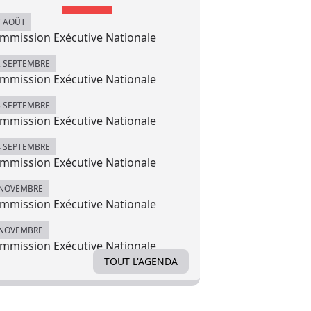
7 AOÛT
mmission Exécutive Nationale
2 SEPTEMBRE
mmission Exécutive Nationale
3 SEPTEMBRE
mmission Exécutive Nationale
4 SEPTEMBRE
mmission Exécutive Nationale
 NOVEMBRE
mmission Exécutive Nationale
 NOVEMBRE
mmission Exécutive Nationale
TOUT L'AGENDA