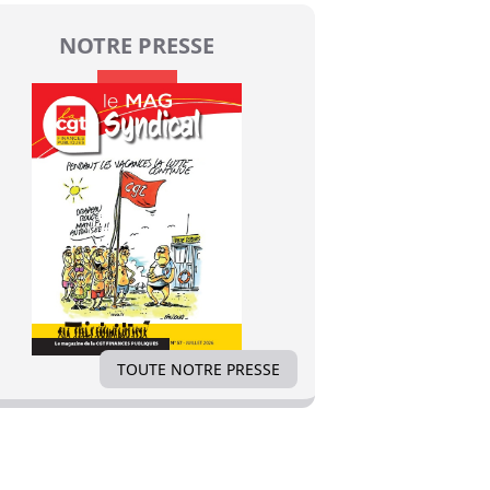
NOTRE PRESSE
TOUTE NOTRE PRESSE