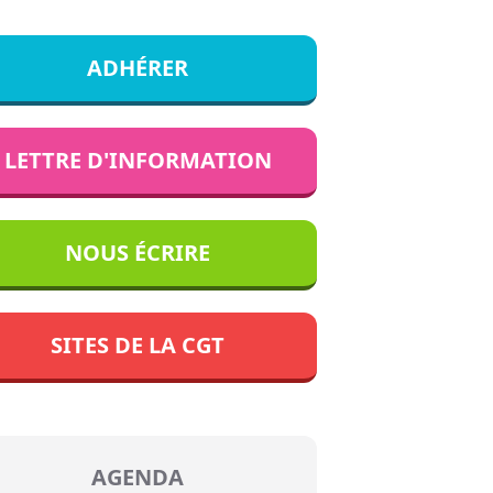
ADHÉRER
LETTRE D'INFORMATION
NOUS ÉCRIRE
SITES DE LA CGT
AGENDA