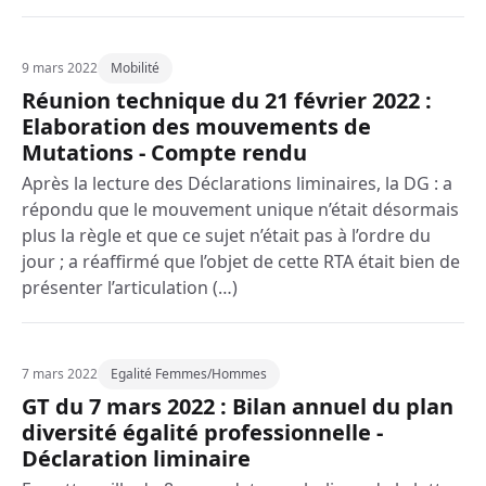
9 mars 2022
Mobilité
Réunion technique du 21 février 2022 :
Elaboration des mouvements de
Mutations - Compte rendu
Après la lecture des Déclarations liminaires, la DG : a
répondu que le mouvement unique n’était désormais
plus la règle et que ce sujet n’était pas à l’ordre du
jour ; a réaffirmé que l’objet de cette RTA était bien de
présenter l’articulation (…)
7 mars 2022
Egalité Femmes/Hommes
GT du 7 mars 2022 : Bilan annuel du plan
diversité égalité professionnelle -
Déclaration liminaire