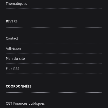
Thématiques
DIVERS
Contact
Adhésion
Plan du site
Flux RSS
COORDONNÉES
CGT Finances publiques