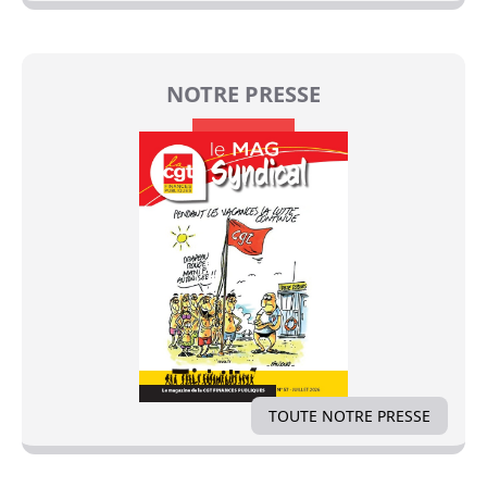
NOTRE PRESSE
TOUTE NOTRE PRESSE