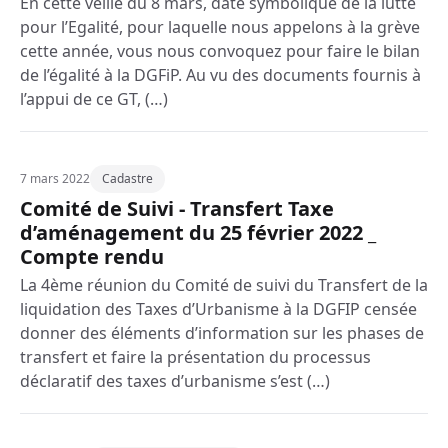
En cette veille du 8 mars, date symbolique de la lutte
pour l’Egalité, pour laquelle nous appelons à la grève
cette année, vous nous convoquez pour faire le bilan
de l’égalité à la DGFiP. Au vu des documents fournis à
l’appui de ce GT, (…)
7 mars 2022
Cadastre
Comité de Suivi - Transfert Taxe
d’aménagement du 25 février 2022 _
Compte rendu
La 4ème réunion du Comité de suivi du Transfert de la
liquidation des Taxes d’Urbanisme à la DGFIP censée
donner des éléments d’information sur les phases de
transfert et faire la présentation du processus
déclaratif des taxes d’urbanisme s’est (…)