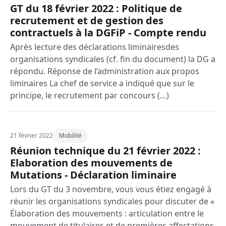
GT du 18 février 2022 : Politique de
recrutement et de gestion des
contractuels à la DGFiP - Compte rendu
Après lecture des déclarations liminairesdes
organisations syndicales (cf. fin du document) la DG a
répondu. Réponse de l’administration aux propos
liminaires La chef de service a indiqué que sur le
principe, le recrutement par concours (…)
21 février 2022
Mobilité
Réunion technique du 21 février 2022 :
Elaboration des mouvements de
Mutations - Déclaration liminaire
Lors du GT du 3 novembre, vous vous étiez engagé à
réunir les organisations syndicales pour discuter de «
Élaboration des mouvements : articulation entre le
mouvement de titulaires et de premières affectations