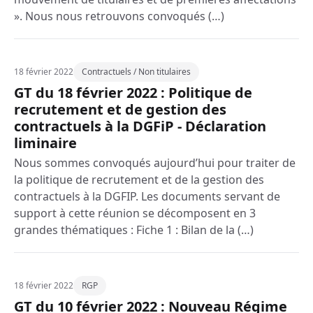
». Nous nous retrouvons convoqués (…)
18 février 2022
Contractuels / Non titulaires
GT du 18 février 2022 : Politique de
recrutement et de gestion des
contractuels à la DGFiP - Déclaration
liminaire
Nous sommes convoqués aujourd’hui pour traiter de
la politique de recrutement et de la gestion des
contractuels à la DGFIP. Les documents servant de
support à cette réunion se décomposent en 3
grandes thématiques : Fiche 1 : Bilan de la (…)
18 février 2022
RGP
GT du 10 février 2022 : Nouveau Régime