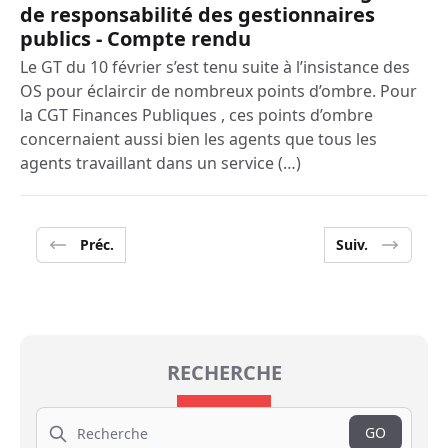
de responsabilité des gestionnaires
publics - Compte rendu
Le GT du 10 février s’est tenu suite à l’insistance des
OS pour éclaircir de nombreux points d’ombre. Pour
la CGT Finances Publiques , ces points d’ombre
concernaient aussi bien les agents que tous les
agents travaillant dans un service (…)
Préc.
Suiv.
RECHERCHE
Search
GO