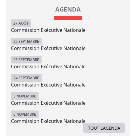
AGENDA
27 AOÛT
Commission Exécutive Nationale
22 SEPTEMBRE
Commission Exécutive Nationale
23 SEPTEMBRE
Commission Exécutive Nationale
24 SEPTEMBRE
Commission Exécutive Nationale
5 NOVEMBRE
Commission Exécutive Nationale
6 NOVEMBRE
Commission Exécutive Nationale
TOUT L'AGENDA