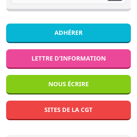
ADHÉRER
LETTRE D'INFORMATION
NOUS ÉCRIRE
SITES DE LA CGT