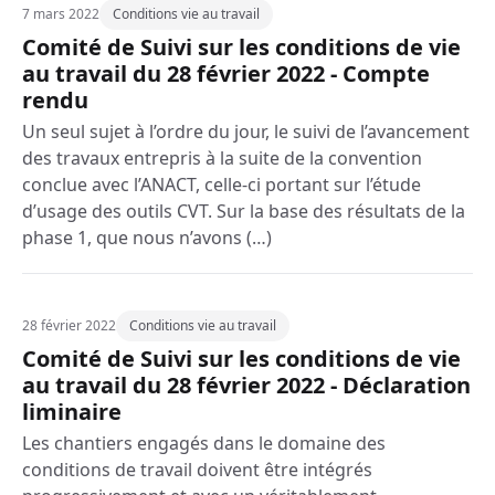
7 mars 2022
Conditions vie au travail
Comité de Suivi sur les conditions de vie
au travail du 28 février 2022 - Compte
rendu
Un seul sujet à l’ordre du jour, le suivi de l’avancement
des travaux entrepris à la suite de la convention
conclue avec l’ANACT, celle-ci portant sur l’étude
d’usage des outils CVT. Sur la base des résultats de la
phase 1, que nous n’avons (…)
28 février 2022
Conditions vie au travail
Comité de Suivi sur les conditions de vie
au travail du 28 février 2022 - Déclaration
liminaire
Les chantiers engagés dans le domaine des
conditions de travail doivent être intégrés