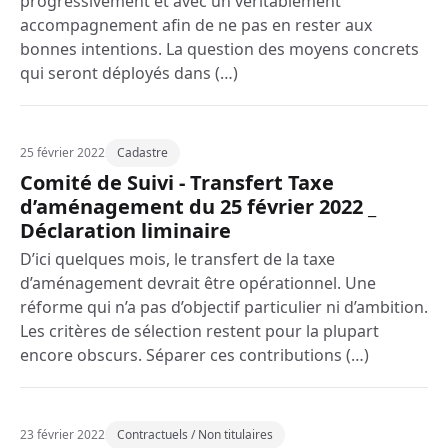
progressivement et avec un véritablement
accompagnement afin de ne pas en rester aux
bonnes intentions. La question des moyens concrets
qui seront déployés dans (…)
25 février 2022
Cadastre
Comité de Suivi - Transfert Taxe
d’aménagement du 25 février 2022 _
Déclaration liminaire
D’ici quelques mois, le transfert de la taxe
d’aménagement devrait être opérationnel. Une
réforme qui n’a pas d’objectif particulier ni d’ambition.
Les critères de sélection restent pour la plupart
encore obscurs. Séparer ces contributions (…)
23 février 2022
Contractuels / Non titulaires