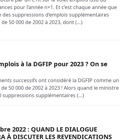
nances pour l’année n+1. Et c’est chaque année que
e des suppressions d’emplois supplémentaires
 de 50 000 de 2002 à 2023, dont (…)
mplois à la DGFIP pour 2023 ? On se
ents successifs ont considéré la DGFIP comme un
 de 50 000 de 2002 à 2023 ! Alors quand le ministre
50 suppressions supplémentaires (…)
obre 2022 : QUAND LE DIALOGUE
RA À DISCUTER LES REVENDICATIONS