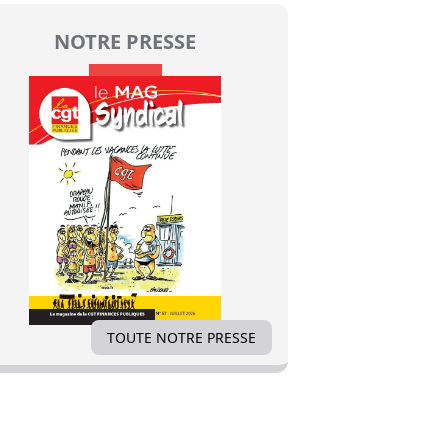
NOTRE PRESSE
TOUTE NOTRE PRESSE