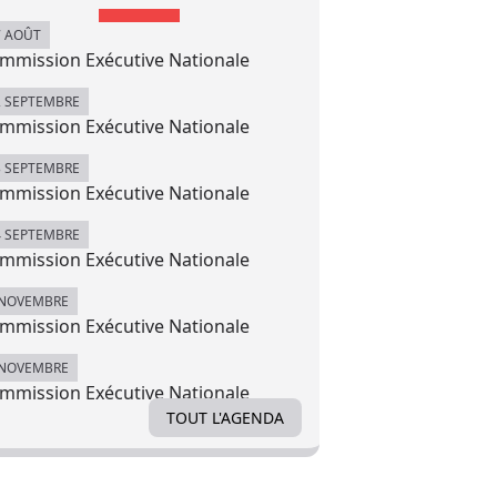
7 AOÛT
mmission Exécutive Nationale
2 SEPTEMBRE
mmission Exécutive Nationale
3 SEPTEMBRE
mmission Exécutive Nationale
4 SEPTEMBRE
mmission Exécutive Nationale
 NOVEMBRE
mmission Exécutive Nationale
 NOVEMBRE
mmission Exécutive Nationale
TOUT L'AGENDA