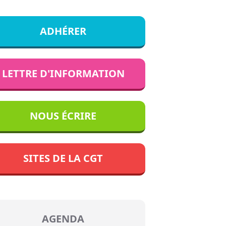
ADHÉRER
LETTRE D'INFORMATION
NOUS ÉCRIRE
SITES DE LA CGT
AGENDA