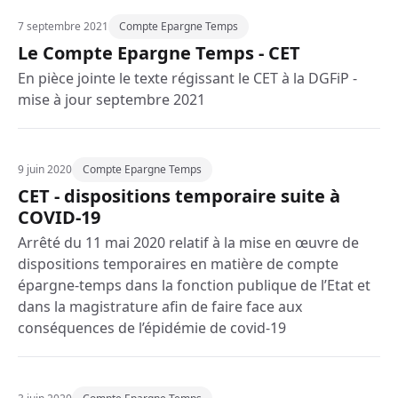
7 septembre 2021
Compte Epargne Temps
Le Compte Epargne Temps - CET
En pièce jointe le texte régissant le CET à la DGFiP -
mise à jour septembre 2021
9 juin 2020
Compte Epargne Temps
CET - dispositions temporaire suite à
COVID-19
Arrêté du 11 mai 2020 relatif à la mise en œuvre de
dispositions temporaires en matière de compte
épargne-temps dans la fonction publique de l’Etat et
dans la magistrature afin de faire face aux
conséquences de l’épidémie de covid-19