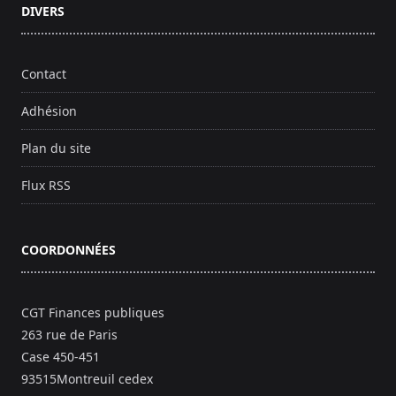
DIVERS
Contact
Adhésion
Plan du site
Flux RSS
COORDONNÉES
CGT Finances publiques
263 rue de Paris
Case 450-451
93515Montreuil cedex