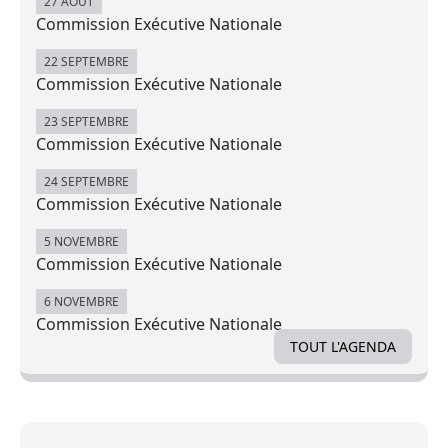
27 AOÛT
Commission Exécutive Nationale
22 SEPTEMBRE
Commission Exécutive Nationale
23 SEPTEMBRE
Commission Exécutive Nationale
24 SEPTEMBRE
Commission Exécutive Nationale
5 NOVEMBRE
Commission Exécutive Nationale
6 NOVEMBRE
Commission Exécutive Nationale
TOUT L'AGENDA