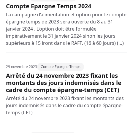
Compte Epargne Temps 2024
La campagne d’alimentation et option pour le compte
épargne temps de 2023 sera ouverte du 8 au 31
janvier 2024 . L’option doit être formulée
impérativement le 31 janvier 2024 sinon les jours
supérieurs à 15 iront dans le RAFP. (16 à 60 jours) (…)
29 novembre 2023
Compte Epargne Temps
Arrêté du 24 novembre 2023 fixant les
montants des jours indemnisés dans le
cadre du compte épargne-temps (CET)
Arrêté du 24 novembre 2023 fixant les montants des
jours indemnisés dans le cadre du compte épargne-
temps (CET)