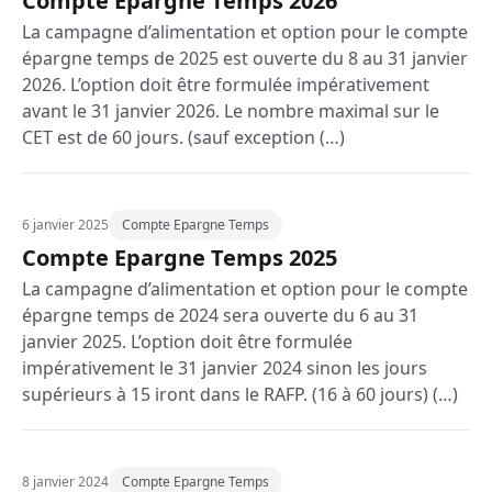
Compte Epargne Temps 2026
La campagne d’alimentation et option pour le compte
épargne temps de 2025 est ouverte du 8 au 31 janvier
2026. L’option doit être formulée impérativement
avant le 31 janvier 2026. Le nombre maximal sur le
CET est de 60 jours. (sauf exception (…)
6 janvier 2025
Compte Epargne Temps
Compte Epargne Temps 2025
La campagne d’alimentation et option pour le compte
épargne temps de 2024 sera ouverte du 6 au 31
janvier 2025. L’option doit être formulée
impérativement le 31 janvier 2024 sinon les jours
supérieurs à 15 iront dans le RAFP. (16 à 60 jours) (…)
8 janvier 2024
Compte Epargne Temps