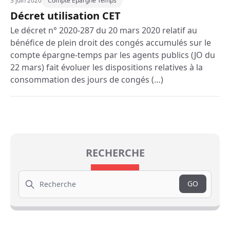
3 juin 2020
Compte Epargne Temps
Décret utilisation CET
Le décret n° 2020-287 du 20 mars 2020 relatif au
bénéfice de plein droit des congés accumulés sur le
compte épargne-temps par les agents publics (JO du
22 mars) fait évoluer les dispositions relatives à la
consommation des jours de congés (…)
RECHERCHE
Search
GO