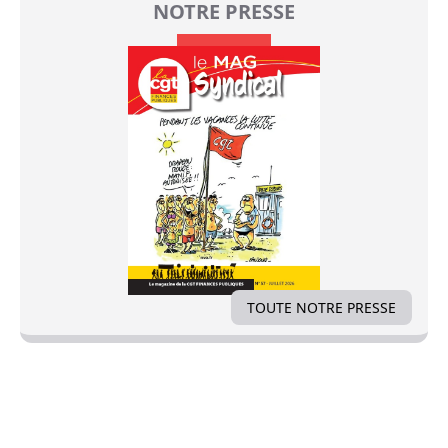
NOTRE PRESSE
TOUTE NOTRE PRESSE