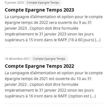
9 janvier 2023
Compte Epargne Temps
Compte Epargne Temps 2023
La campagne d’alimentation et option pour le compte
épargne temps de 2022 sera ouverte du 9 au 31
janvier 2023 . L’option doit être formulée
impérativement le 31 janvier 2023 sinon les jours
supérieurs à 15 iront dans le RAFP. (16 à 60 jours) (…)
16 décembre 2021
Compte Epargne Temps
Compte Epargne Temps 2022
La campagne d’alimentation et option pour le compte
épargne temps de 2021 est ouverte du 10 au 31
janvier 2022 . L’option doit être formulée
impérativement le 31 janvier 2022 sinon les jours
supérieurs à 16 iront dans le RAFP. L’option est (…)