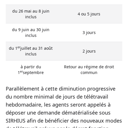
du 26 mai au 8 juin
4 ou 5 jours
inclus
du 9 juin au 30 juin
3 jours
inclus
er
du 1
juillet au 31 août
2 jours
inclus
à partir du
Retour au régime de droit
er
1
septembre
commun
Parallèlement à cette diminution progressive
du nombre minimal de jours de télétravail
hebdomadaire, les agents seront appelés à
déposer une demande dématérialisée sous
SIRHIUS afin de bénéficier des nouveaux modes