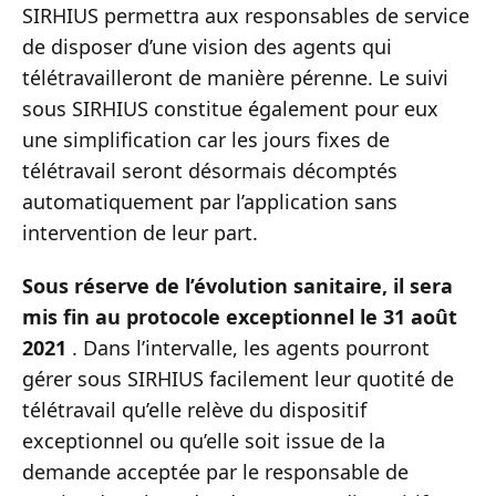
SIRHIUS permettra aux responsables de service
de disposer d’une vision des agents qui
télétravailleront de manière pérenne. Le suivi
sous SIRHIUS constitue également pour eux
une simplification car les jours fixes de
télétravail seront désormais décomptés
automatiquement par l’application sans
intervention de leur part.
Sous réserve de l’évolution sanitaire, il sera
mis fin au protocole exceptionnel le 31 août
2021
. Dans l’intervalle, les agents pourront
gérer sous SIRHIUS facilement leur quotité de
télétravail qu’elle relève du dispositif
exceptionnel ou qu’elle soit issue de la
demande acceptée par le responsable de