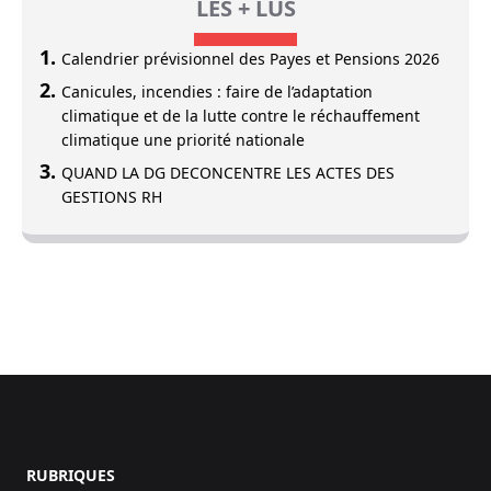
LES + LUS
Calendrier prévisionnel des Payes et Pensions 2026
Canicules, incendies : faire de l’adaptation
climatique et de la lutte contre le réchauffement
climatique une priorité nationale
QUAND LA DG DECONCENTRE LES ACTES DES
GESTIONS RH
Footer
RUBRIQUES