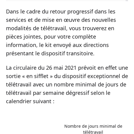
Dans le cadre du retour progressif dans les
services et de mise en œuvre des nouvelles
modalités de télétravail, vous trouverez en
pièces jointes, pour votre complète
information, le kit envoyé aux directions
présentant le dispositif transitoire.
La circulaire du 26 mai 2021 prévoit en effet une
sortie « en sifflet » du dispositif exceptionnel de
télétravail avec un nombre minimal de jours de
télétravail par semaine dégressif selon le
calendrier suivant :
Nombre de jours minimal de
télétravail