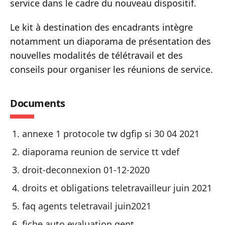
service dans le cadre du nouveau dispositif.
Le kit à destination des encadrants intègre
notamment un diaporama de présentation des
nouvelles modalités de télétravail et des
conseils pour organiser les réunions de service.
Documents
annexe 1 protocole tw dgfip si 30 04 2021
diaporama reunion de service tt vdef
droit-deconnexion 01-12-2020
droits et obligations teletravailleur juin 2021
faq agents teletravail juin2021
fiche auto evaluation gent