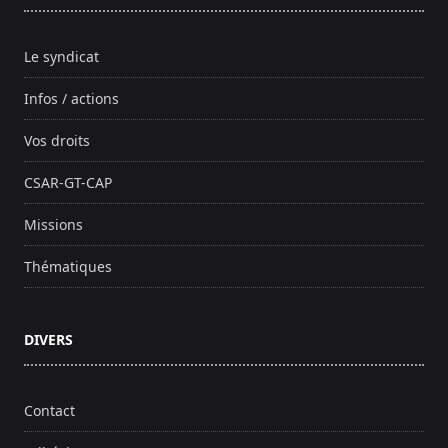
Le syndicat
Infos / actions
Vos droits
CSAR-GT-CAP
Missions
Thématiques
DIVERS
Contact