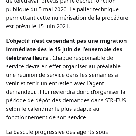
de télétravail prévus par le décret fonction
publique du 5 mai 2020. Le palier technique
permettant cette numérisation de la procédure
est prévu le 15 juin 2021.
L’objectif n’est cependant pas une migration
immédiate dès le 15 juin de l’ensemble des
télétravailleurs
. Chaque responsable de
service devra en effet organiser au préalable
une réunion de service dans les semaines à
venir et tenir un entretien avec l’agent
demandeur. Il lui reviendra donc d’organiser la
période de dépôt des demandes dans SIRHIUS
selon le calendrier le plus adapté au
fonctionnement de son service.
La bascule progressive des agents sous