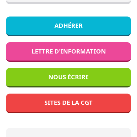
ADHÉRER
LETTRE D'INFORMATION
NOUS ÉCRIRE
SITES DE LA CGT