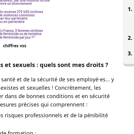
chiffres vss
s et sexuels : quels sont mes droits ?
 santé et de la sécurité de ses employé·es… y
existes et sexuelles ! Concrètement, les
ler dans de bonnes conditions et en sécurité
mesures précises qui comprennent :
 risques professionnels et de la pénibilité
 de formation ;