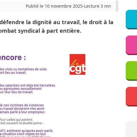
Publié le 10 novembre 2025
-
Lecture 3 mn
défendre la dignité au travail, le droit à la
 combat syndical à part entière.