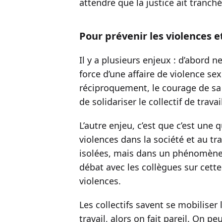
attendre que la justice ait tranché :
Pour prévenir les violences et 
Il y a plusieurs enjeux : d’abord ne
force d’une affaire de violence se
réciproquement, le courage de sa 
de solidariser le collectif de travai
L’autre enjeu, c’est que c’est une 
violences dans la société et au t
isolées, mais dans un phénomène so
débat avec les collègues sur cette
violences.
Les collectifs savent se mobiliser 
travail, alors on fait pareil. On 