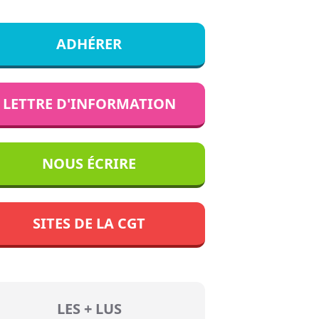
ADHÉRER
LETTRE D'INFORMATION
NOUS ÉCRIRE
SITES DE LA CGT
LES + LUS