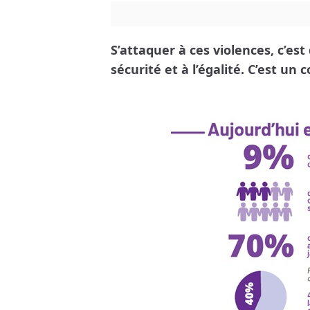
S’attaquer à ces violences, c’est 
sécurité et à l’égalité. C’est un