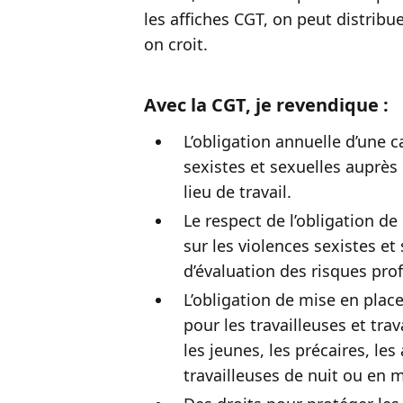
les affiches CGT, on peut distribu
on croit.
Avec la CGT, je revendique :
L’obligation annuelle d’une 
sexistes et sexuelles auprès 
lieu de travail.
Le respect de l’obligation d
sur les violences sexistes e
d’évaluation des risques pro
L’obligation de mise en place
pour les travailleuses et tra
les jeunes, les précaires, le
travailleuses de nuit ou en 