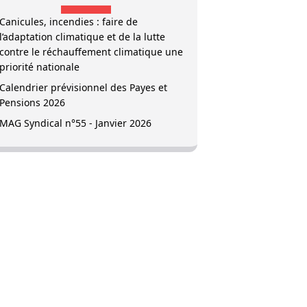
Canicules, incendies : faire de
l’adaptation climatique et de la lutte
contre le réchauffement climatique une
priorité nationale
Calendrier prévisionnel des Payes et
Pensions 2026
MAG Syndical n°55 - Janvier 2026