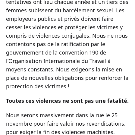
tentatives ont lieu chaque année et un tiers des
femmes subissent du harcèlement sexuel. Les
employeurs publics et privés doivent faire
cesser les violences et protéger les victimes y
compris de violences conjugales. Nous ne nous
contentons pas de la ratification par le
gouvernement de la convention 190 de
l’Organisation Internationale du Travail à
moyens constants. Nous exigeons la mise en
place de nouvelles obligations pour renforcer la
protection des victimes !
Toutes ces violences ne sont pas une fatalité.
Nous serons massivement dans la rue le 25
novembre pour faire valoir nos revendications,
pour exiger la fin des violences machistes.