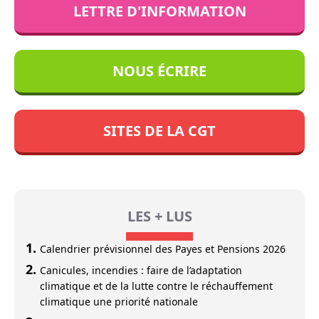
LETTRE D'INFORMATION
NOUS ÉCRIRE
SITES DE LA CGT
LES + LUS
Calendrier prévisionnel des Payes et Pensions 2026
Canicules, incendies : faire de l’adaptation
climatique et de la lutte contre le réchauffement
climatique une priorité nationale