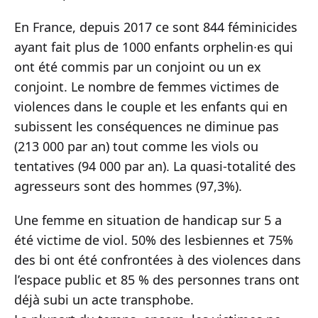
En France, depuis 2017 ce sont 844 féminicides
ayant fait plus de 1000 enfants orphelin∙es qui
ont été commis par un conjoint ou un ex
conjoint. Le nombre de femmes victimes de
violences dans le couple et les enfants qui en
subissent les conséquences ne diminue pas
(213 000 par an) tout comme les viols ou
tentatives (94 000 par an). La quasi-totalité des
agresseurs sont des hommes (97,3%).
Une femme en situation de handicap sur 5 a
été victime de viol. 50% des lesbiennes et 75%
des bi ont été confrontées à des violences dans
l’espace public et 85 % des personnes trans ont
déjà subi un acte transphobe.