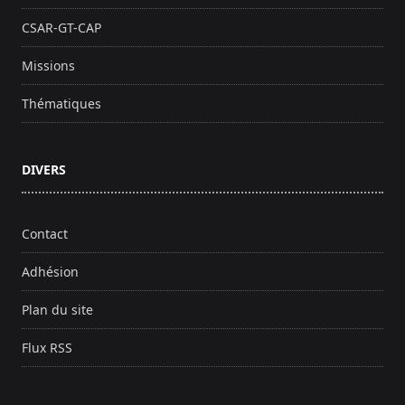
CSAR-GT-CAP
Missions
Thématiques
DIVERS
Contact
Adhésion
Plan du site
Flux RSS