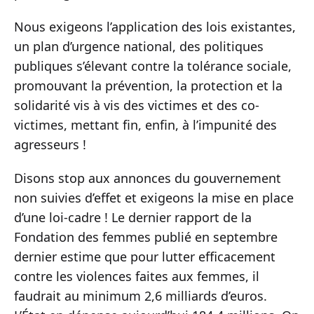
Nous exigeons l’application des lois existantes,
un plan d’urgence national, des politiques
publiques s’élevant contre la tolérance sociale,
promouvant la prévention, la protection et la
solidarité vis à vis des victimes et des co-
victimes, mettant fin, enfin, à l’impunité des
agresseurs !
Disons stop aux annonces du gouvernement
non suivies d’effet et exigeons la mise en place
d’une loi-cadre ! Le dernier rapport de la
Fondation des femmes publié en septembre
dernier estime que pour lutter efficacement
contre les violences faites aux femmes, il
faudrait au minimum 2,6 milliards d’euros.