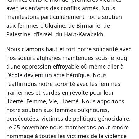
avec les enfants des conflits armés. Nous
manifestons particulièrement notre soutien
aux femmes d’Ukraine, de Birmanie, de
Palestine, d’Israël, du Haut-Karabakh.
Nous clamons haut et fort notre solidarité avec
nos soeurs afghanes maintenues sous le joug
d’une oppression effroyable où même aller à
l’école devient un acte héroïque. Nous
réaffirmons notre sororité avec les femmes
iraniennes et kurdes en révolte pour leur
liberté. Femme, Vie, Liberté. Nous apportons
notre soutien aux femmes ouïghoures,
persécutées, victimes de politique génocidaire.
Le 25 novembre nous marcherons pour rendre
hommage à toutes les victimes de la violence