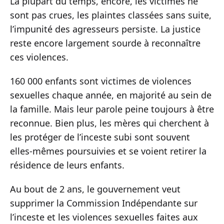
La plupart du temps, encore, les victimes ne
sont pas crues, les plaintes classées sans suite,
l’impunité des agresseurs persiste. La justice
reste encore largement sourde à reconnaître
ces violences.
160 000 enfants sont victimes de violences
sexuelles chaque année, en majorité au sein de
la famille. Mais leur parole peine toujours à être
reconnue. Bien plus, les mères qui cherchent à
les protéger de l’inceste subi sont souvent
elles-mêmes poursuivies et se voient retirer la
résidence de leurs enfants.
Au bout de 2 ans, le gouvernement veut
supprimer la Commission Indépendante sur
l’inceste et les violences sexuelles faites aux