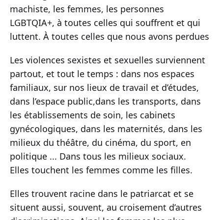
machiste, les femmes, les personnes
LGBTQIA+, à toutes celles qui souffrent et qui
luttent. À toutes celles que nous avons perdues
Les violences sexistes et sexuelles surviennent
partout, et tout le temps : dans nos espaces
familiaux, sur nos lieux de travail et d’études,
dans l’espace public,dans les transports, dans
les établissements de soin, les cabinets
gynécologiques, dans les maternités, dans les
milieux du théâtre, du cinéma, du sport, en
politique ... Dans tous les milieux sociaux.
Elles touchent les femmes comme les filles.
Elles trouvent racine dans le patriarcat et se
situent aussi, souvent, au croisement d’autres