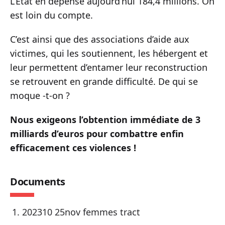
L’État en dépense aujourd’hui 184,4 millions. On
est loin du compte.
C’est ainsi que des associations d’aide aux
victimes, qui les soutiennent, les hébergent et
leur permettent d’entamer leur reconstruction
se retrouvent en grande difficulté. De qui se
moque -t-on ?
Nous exigeons l’obtention immédiate de 3
milliards d’euros pour combattre enfin
efficacement ces violences !
Documents
202310 25nov femmes tract