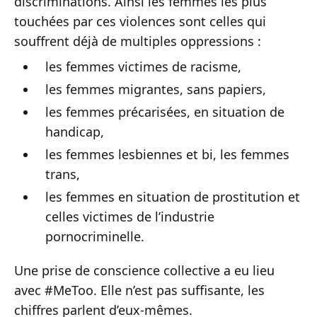
discriminations. Ainsi les femmes les plus
touchées par ces violences sont celles qui
souffrent déjà de multiples oppressions :
les femmes victimes de racisme,
les femmes migrantes, sans papiers,
les femmes précarisées, en situation de
handicap,
les femmes lesbiennes et bi, les femmes
trans,
les femmes en situation de prostitution et
celles victimes de l’industrie
pornocriminelle.
Une prise de conscience collective a eu lieu
avec #MeToo. Elle n’est pas suffisante, les
chiffres parlent d’eux-mêmes.