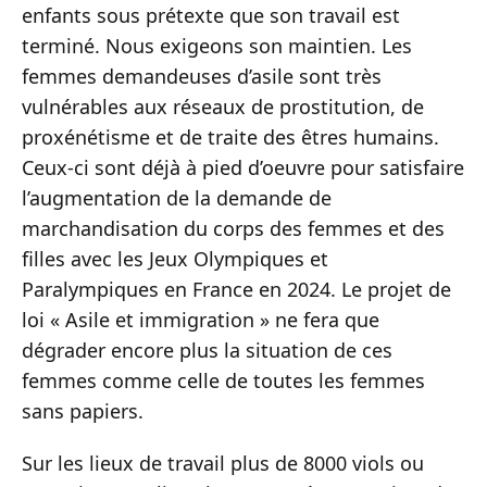
enfants sous prétexte que son travail est
terminé. Nous exigeons son maintien. Les
femmes demandeuses d’asile sont très
vulnérables aux réseaux de prostitution, de
proxénétisme et de traite des êtres humains.
Ceux-ci sont déjà à pied d’oeuvre pour satisfaire
l’augmentation de la demande de
marchandisation du corps des femmes et des
filles avec les Jeux Olympiques et
Paralympiques en France en 2024. Le projet de
loi « Asile et immigration » ne fera que
dégrader encore plus la situation de ces
femmes comme celle de toutes les femmes
sans papiers.
Sur les lieux de travail plus de 8000 viols ou