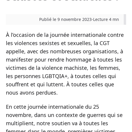
Publié le 9 novembre 2023
-
Lecture 4 mn
À l’occasion de la journée internationale contre
les violences sexistes et sexuelles, la CGT
appelle, avec des nombreuses organisations, à
manifester pour rendre hommage à toutes les
victimes de la violence machiste, les femmes,
les personnes LGBTQIA+, à toutes celles qui
souffrent et qui luttent. À toutes celles que
nous avons perdues.
En cette journée internationale du 25
novembre, dans un contexte de guerres qui se
multiplient, notre soutien va à toutes les
femmes dans le monde, premières victimes