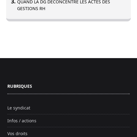
QUAND LA DG DECONCENTRE LES ACTES DES
GESTIONS RH
Footer
RUBRIQUES
Le syndicat
Infos / actions
Vos droits