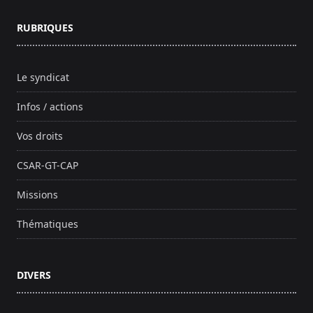
RUBRIQUES
Le syndicat
Infos / actions
Vos droits
CSAR-GT-CAP
Missions
Thématiques
DIVERS