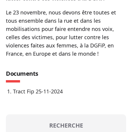
Le 23 novembre, nous devons être toutes et
tous ensemble dans la rue et dans les
mobilisations pour faire entendre nos voix,
celles des victimes, pour lutter contre les
violences faites aux femmes, à la DGFiP, en
France, en Europe et dans le monde !
Documents
Tract Fip 25-11-2024
RECHERCHE