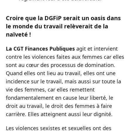
Croire que la DGFiP serait un oasis dans
le monde du travail relèverait de la
naïveté !
La CGT Finances Publiques
agit et intervient
contre les violences faites aux femmes car elles
sont au cœur des processus de domination.
Quand elles ont lieu au travail, elles ont une
incidence sur le travail, mais aussi sur toute la
vie des femmes, car elles remettent
fondamentalement en cause leur liberté, le
droit au travail, le droit des femmes à faire
carrière. Elles atteignent aussi leur dignité.
Les violences sexistes et sexuelles ont des