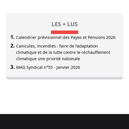
LES + LUS
Calendrier prévisionnel des Payes et Pensions 2026
Canicules, incendies : faire de l’adaptation
climatique et de la lutte contre le réchauffement
climatique une priorité nationale
MAG Syndical n°55 - Janvier 2026
Footer