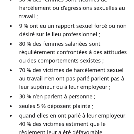
harcèlement ou d’agressions sexuelles au
travail ;
9 % ont eu un rapport sexuel forcé ou non
désiré sur le lieu professionnel ;
80 % des femmes salariées sont
régulièrement confrontées à des attitudes
ou des comportements sexistes ;
70 % des victimes de harcèlement sexuel
au travail n’en ont pas parlé parlent pas à
leur supérieur ou à leur employeur ;
30 % n’en parlent à personne ;
seules 5 % déposent plainte ;
quand elles en ont parlé à leur employeur,
40 % des victimes estiment que le
règlement leur a été défavorable.