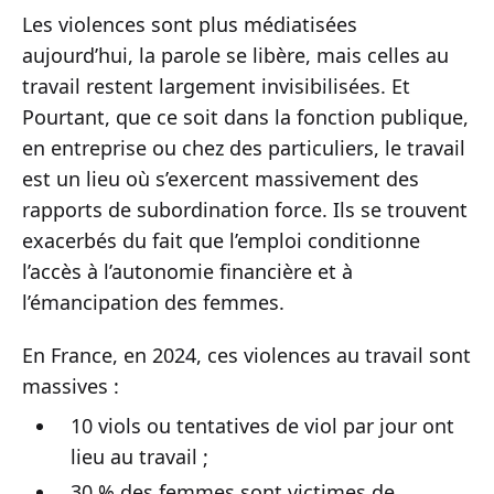
Les violences sont plus médiatisées
aujourd’hui, la parole se libère, mais celles au
travail restent largement invisibilisées. Et
Pourtant, que ce soit dans la fonction publique,
en entreprise ou chez des particuliers, le travail
est un lieu où s’exercent massivement des
rapports de subordination force. Ils se trouvent
exacerbés du fait que l’emploi conditionne
l’accès à l’autonomie financière et à
l’émancipation des femmes.
En France, en 2024, ces violences au travail sont
massives :
10 viols ou tentatives de viol par jour ont
lieu au travail ;
30 % des femmes sont victimes de