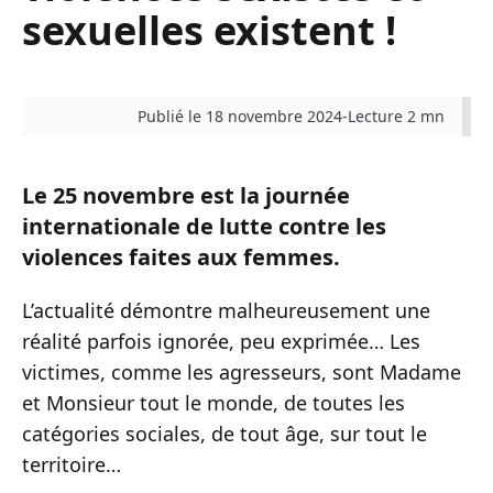
sexuelles existent !
Publié le 18 novembre 2024
-
Lecture 2 mn
Le 25 novembre est la journée
internationale de lutte contre les
violences faites aux femmes.
L’actualité démontre malheureusement une
réalité parfois ignorée, peu exprimée… Les
victimes, comme les agresseurs, sont Madame
et Monsieur tout le monde, de toutes les
catégories sociales, de tout âge, sur tout le
territoire…