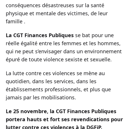
conséquences désastreuses sur la santé
physique et mentale des victimes, de leur
famille .
La CGT Finances Publiques
se bat pour une
réelle égalité entre les femmes et les hommes,
qui ne peut s’envisager dans un environnement
épuré de toute violence sexiste et sexuelle.
La lutte contre ces violences se mène au
quotidien, dans les services, dans les
établissements professionnels, et plus que
jamais par les mobilisations.
Le 25 novembre, la CGT Finances Publiques
portera hauts et fort ses revendications pour
lutter contre ces violences à la DGFiP.