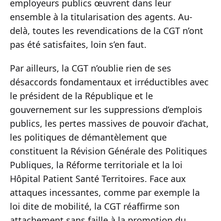
employeurs publics œuvrent dans leur
ensemble à la titularisation des agents. Au-
delà, toutes les revendications de la CGT n’ont
pas été satisfaites, loin s’en faut.
Par ailleurs, la CGT n’oublie rien de ses
désaccords fondamentaux et irréductibles avec
le président de la République et le
gouvernement sur les suppressions d’emplois
publics, les pertes massives de pouvoir d’achat,
les politiques de démantèlement que
constituent la Révision Générale des Politiques
Publiques, la Réforme territoriale et la loi
Hôpital Patient Santé Territoires. Face aux
attaques incessantes, comme par exemple la
loi dite de mobilité, la CGT réaffirme son
attachement sans faille à la promotion du