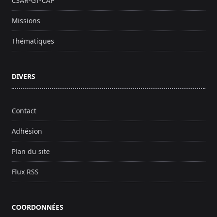
CSAR-GT-CAP
Missions
Thématiques
DIVERS
Contact
Adhésion
Plan du site
Flux RSS
COORDONNÉES