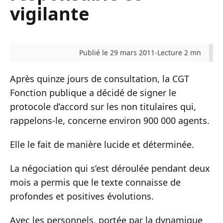
vigilante
Publié le 29 mars 2011
-
Lecture 2 mn
Après quinze jours de consultation, la CGT
Fonction publique a décidé de signer le
protocole d’accord sur les non titulaires qui,
rappelons-le, concerne environ 900 000 agents.
Elle le fait de manière lucide et déterminée.
La négociation qui s’est déroulée pendant deux
mois a permis que le texte connaisse de
profondes et positives évolutions.
Avec les personnels, portée par la dynamique