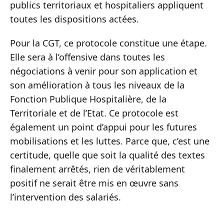
publics territoriaux et hospitaliers appliquent
toutes les dispositions actées.
Pour la CGT, ce protocole constitue une étape.
Elle sera à l’offensive dans toutes les
négociations à venir pour son application et
son amélioration à tous les niveaux de la
Fonction Publique Hospitalière, de la
Territoriale et de l’Etat. Ce protocole est
également un point d’appui pour les futures
mobilisations et les luttes. Parce que, c’est une
certitude, quelle que soit la qualité des textes
finalement arrêtés, rien de véritablement
positif ne serait être mis en œuvre sans
l’intervention des salariés.