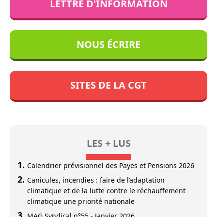
LETTRE D'INFORMATION
NOUS ÉCRIRE
SITES DE LA CGT
LES + LUS
Calendrier prévisionnel des Payes et Pensions 2026
Canicules, incendies : faire de l’adaptation
climatique et de la lutte contre le réchauffement
climatique une priorité nationale
MAG Syndical n°55 - Janvier 2026