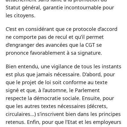
Statut général, garantie incontournable pour
les citoyens.
C’est en considérant que ce protocole d’accord
ne comporte pas de recul et qu’il permet
d’engranger des avancées que la CGT se
prononce favorablement à sa signature.
Bien entendu, une vigilance de tous les instants
est plus que jamais nécessaire. D’abord, pour
que le projet de loi soit conforme au texte
signé et que, à l’automne, le Parlement
respecte la démocratie sociale. Ensuite, pour
que les autres textes nécessaires (décrets,
circulaires…) s’inscrivent bien dans les principes
retenus. Enfin, pour que l’Etat et les employeurs