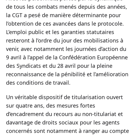
de tous les combats menés depuis des années,
la CGT a pesé de manière déterminante pour
l’obtention de ces avancées dans le protocole.
L’emploi public et les garanties statutaires
resteront à l’ordre du jour des mobilisations à
venir, avec notamment les journées d’action du
9 avril à l’appel de la Confédération Européenne
des Syndicats et du 28 avril pour la pleine
reconnaissance de la pénibilité et l’amélioration
des conditions de travail.
Un véritable dispositif de titularisation ouvert
sur quatre ans, des mesures fortes
d’encadrement du recours au non-titulariat et
davantage de droits sociaux pour les agents
concernés sont notamment à ranger au compte