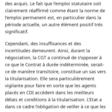
des acquis. Le fait que l’emploi statutaire soit
clairement réaffirmé comme étant la norme de
l’emploi permanent est, en particulier dans la
période actuelle, un autre élément positif très
significatif.
Cependant, des insuffisances et des
incertitudes demeurent. Ainsi, durant la
négociation, la CGT a continué de s’opposer à
ce que le Contrat à durée indéterminée, serait-
ce de manière transitoire, constitue un sas vers
la titularisation. Elle sera particulièrement
vigilante pour faire en sorte que les agents
placés en CDI accèdent dans les meilleurs
délais et conditions à la titularisation. L’Etat a
dans ce cadre l’obligation de veiller à ce que les