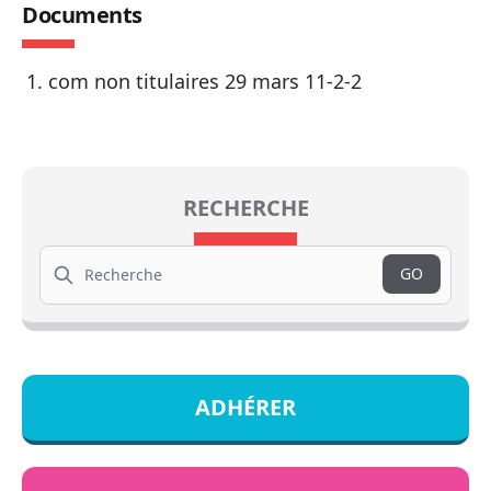
Documents
com non titulaires 29 mars 11-2-2
RECHERCHE
Search
GO
ADHÉRER