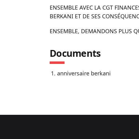
ENSEMBLE AVEC LA CGT FINANCE
BERKANI ET DE SES CONSÉQUENC
ENSEMBLE, DEMANDONS PLUS QU
Documents
anniversaire berkani
Footer