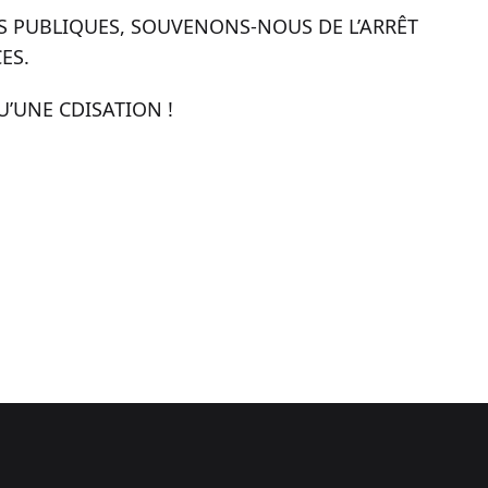
S PUBLIQUES, SOUVENONS-NOUS DE L’ARRÊT
ES.
’UNE CDISATION !