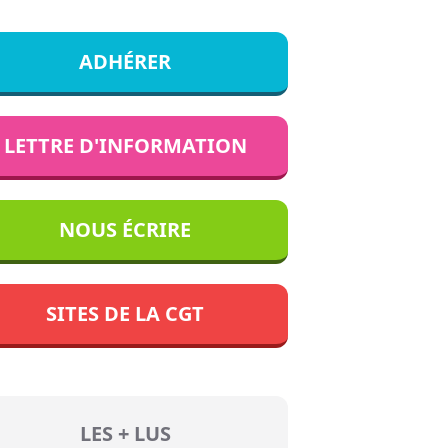
ADHÉRER
LETTRE D'INFORMATION
NOUS ÉCRIRE
SITES DE LA CGT
LES + LUS