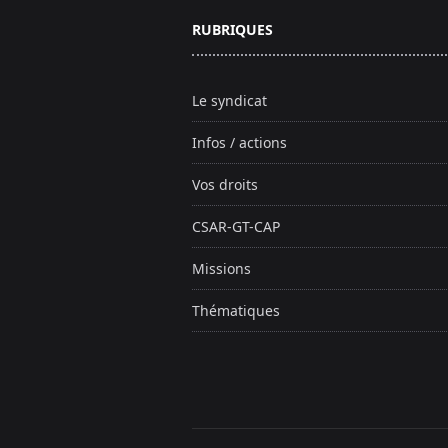
RUBRIQUES
Le syndicat
Infos / actions
Vos droits
CSAR-GT-CAP
Missions
Thématiques