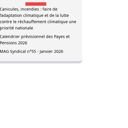
Canicules, incendies : faire de
l’adaptation climatique et de la lutte
contre le réchauffement climatique une
priorité nationale
Calendrier prévisionnel des Payes et
Pensions 2026
MAG Syndical n°55 - Janvier 2026