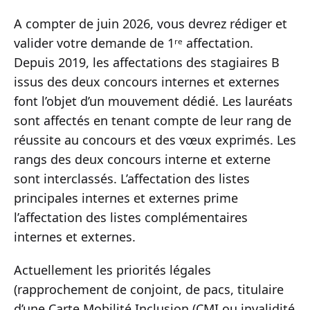
A compter de juin 2026, vous devrez rédiger et
valider votre demande de 1ʳᵉ affectation.
Depuis 2019, les affectations des stagiaires B
issus des deux concours internes et externes
font l’objet d’un mouvement dédié. Les lauréats
sont affectés en tenant compte de leur rang de
réussite au concours et des vœux exprimés. Les
rangs des deux concours interne et externe
sont interclassés. L’affectation des listes
principales internes et externes prime
l’affectation des listes complémentaires
internes et externes.
Actuellement les priorités légales
(rapprochement de conjoint, de pacs, titulaire
d’une Carte Mobilité Inclusion (CMI ou invalidité