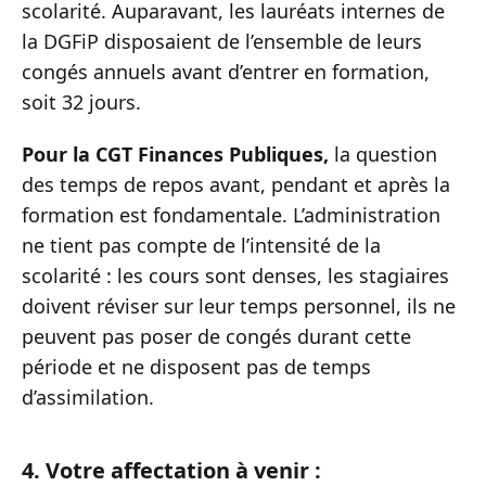
scolarité. Auparavant, les lauréats internes de
la DGFiP disposaient de l’ensemble de leurs
congés annuels avant d’entrer en formation,
soit 32 jours.
Pour la CGT Finances Publiques,
la question
des temps de repos avant, pendant et après la
formation est fondamentale. L’administration
ne tient pas compte de l’intensité de la
scolarité : les cours sont denses, les stagiaires
doivent réviser sur leur temps personnel, ils ne
peuvent pas poser de congés durant cette
période et ne disposent pas de temps
d’assimilation.
4. Votre affectation à venir :