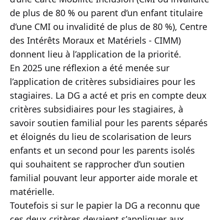
de plus de 80 % ou parent d’un enfant titulaire
d’une CMI ou invalidité de plus de 80 %), Centre
des Intérêts Moraux et Matériels - CIMM)
donnent lieu à l’application de la priorité.
En 2025 une réflexion a été menée sur
l’application de critères subsidiaires pour les
stagiaires. La DG a acté et pris en compte deux
critères subsidiaires pour les stagiaires, à
savoir soutien familial pour les parents séparés
et éloignés du lieu de scolarisation de leurs
enfants et un second pour les parents isolés
qui souhaitent se rapprocher d’un soutien
familial pouvant leur apporter aide morale et
matérielle.
Toutefois si sur le papier la DG a reconnu que
ces deux critères devaient s’appliquer aux