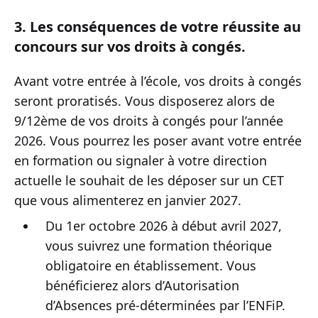
3. Les conséquences de votre réussite au
concours sur vos droits à congés.
Avant votre entrée à l’école, vos droits à congés
seront proratisés. Vous disposerez alors de
9/12ème de vos droits à congés pour l’année
2026. Vous pourrez les poser avant votre entrée
en formation ou signaler à votre direction
actuelle le souhait de les déposer sur un CET
que vous alimenterez en janvier 2027.
Du 1er octobre 2026 à début avril 2027,
vous suivrez une formation théorique
obligatoire en établissement. Vous
bénéficierez alors d’Autorisation
d’Absences pré-déterminées par l’ENFiP.