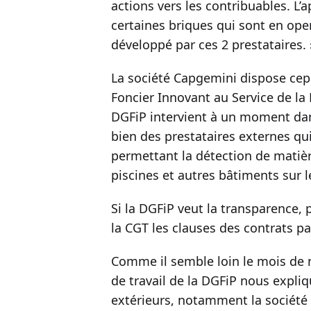
actions vers les contribuables. L’
certaines briques qui sont en open
développé par ces 2 prestataires. 
La société Capgemini dispose cep
Foncier Innovant au Service de la
DGFiP intervient à un moment dan
bien des prestataires externes qu
permettant la détection de matiè
piscines et autres bâtiments sur l
Si la DGFiP veut la transparence, 
la CGT les clauses des contrats pa
Comme il semble loin le mois de
de travail de la DGFiP nous expliqu
extérieurs, notamment la société 