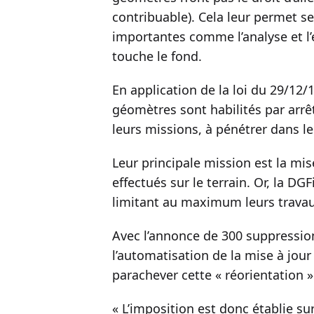
contribuable). Cela leur permet se
importantes comme l’analyse et l’
touche le fond.
En application de la loi du 29/12/
géomètres sont habilités par arrê
leurs missions, à pénétrer dans le
Leur principale mission est la mis
effectués sur le terrain. Or, la DG
limitant au maximum leurs travaux
Avec l’annonce de 300 suppression
l’automatisation de la mise à jour
parachever cette « réorientation »
« L’imposition est donc établie sur