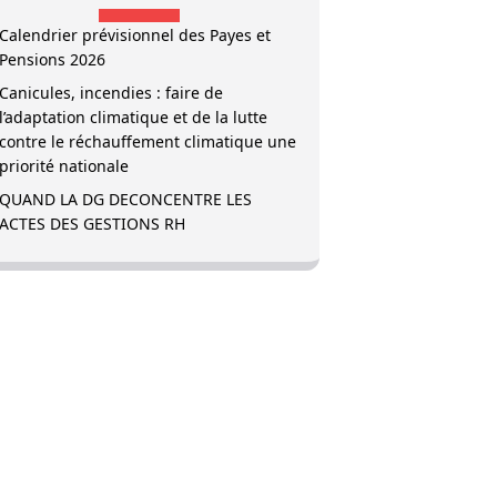
Calendrier prévisionnel des Payes et
Pensions 2026
Canicules, incendies : faire de
l’adaptation climatique et de la lutte
contre le réchauffement climatique une
priorité nationale
QUAND LA DG DECONCENTRE LES
ACTES DES GESTIONS RH