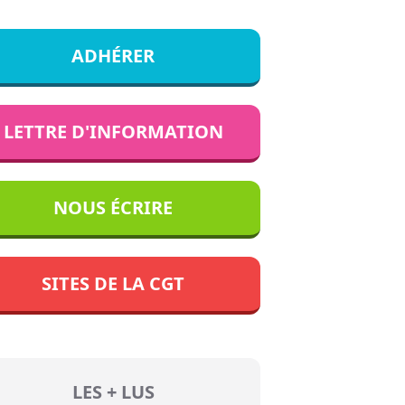
ADHÉRER
LETTRE D'INFORMATION
NOUS ÉCRIRE
SITES DE LA CGT
LES + LUS