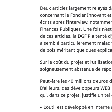
Deux articles largement relayés d
concernant le Foncier Innovant et
écrits après l’interview, notamme
Finances Publiques. Une fois n’est
de ces articles, la DGFiP a tenté d
a semblé particulièrement maladro
de bois méritant quelques explica
Sur le coût du projet et l’utilisatio
soigneusement abstenue de répo
Peut-être les 40 millions d’euros 
D’ailleurs, des développeurs WEB
qui, dans ce projet, justifie un te
« L’outil est développé en interne