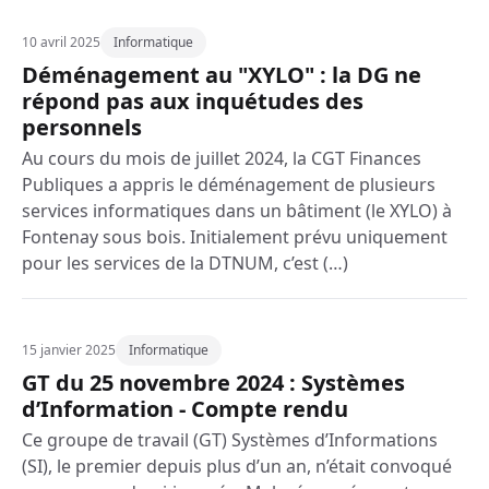
10 avril 2025
Informatique
Déménagement au "XYLO" : la DG ne
répond pas aux inquétudes des
personnels
Au cours du mois de juillet 2024, la CGT Finances
Publiques a appris le déménagement de plusieurs
services informatiques dans un bâtiment (le XYLO) à
Fontenay sous bois. Initialement prévu uniquement
pour les services de la DTNUM, c’est (…)
15 janvier 2025
Informatique
GT du 25 novembre 2024 : Systèmes
d’Information - Compte rendu
Ce groupe de travail (GT) Systèmes d’Informations
(SI), le premier depuis plus d’un an, n’était convoqué