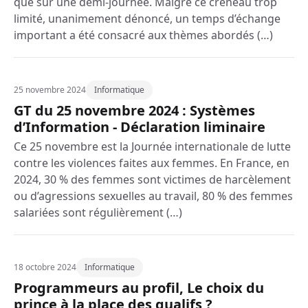
que sur une demi-journée. Malgré ce créneau trop
limité, unanimement dénoncé, un temps d’échange
important a été consacré aux thèmes abordés (…)
25 novembre 2024
Informatique
GT du 25 novembre 2024 : Systèmes
d’Information - Déclaration liminaire
Ce 25 novembre est la Journée internationale de lutte
contre les violences faites aux femmes. En France, en
2024, 30 % des femmes sont victimes de harcèlement
ou d’agressions sexuelles au travail, 80 % des femmes
salariées sont régulièrement (…)
18 octobre 2024
Informatique
Programmeurs au profil, Le choix du
prince à la place des qualifs ?