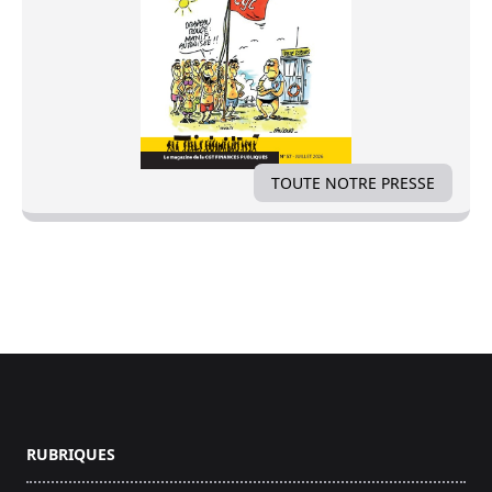
TOUTE NOTRE PRESSE
Footer
RUBRIQUES