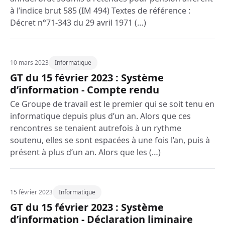
à l’indice brut 585 (IM 494) Textes de référence :
Décret n°71-343 du 29 avril 1971 (…)
10 mars 2023
Informatique
GT du 15 février 2023 : Système
d’information - Compte rendu
Ce Groupe de travail est le premier qui se soit tenu en
informatique depuis plus d’un an. Alors que ces
rencontres se tenaient autrefois à un rythme
soutenu, elles se sont espacées à une fois l’an, puis à
présent à plus d’un an. Alors que les (…)
15 février 2023
Informatique
GT du 15 février 2023 : Système
d’information - Déclaration liminaire