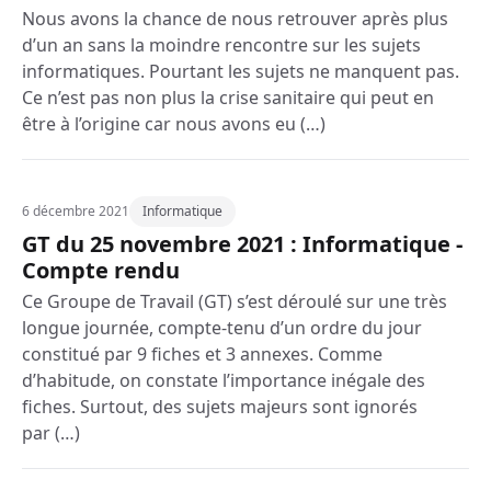
Nous avons la chance de nous retrouver après plus
d’un an sans la moindre rencontre sur les sujets
informatiques. Pourtant les sujets ne manquent pas.
Ce n’est pas non plus la crise sanitaire qui peut en
être à l’origine car nous avons eu (…)
6 décembre 2021
Informatique
GT du 25 novembre 2021 : Informatique -
Compte rendu
Ce Groupe de Travail (GT) s’est déroulé sur une très
longue journée, compte-tenu d’un ordre du jour
constitué par 9 fiches et 3 annexes. Comme
d’habitude, on constate l’importance inégale des
fiches. Surtout, des sujets majeurs sont ignorés
par (…)