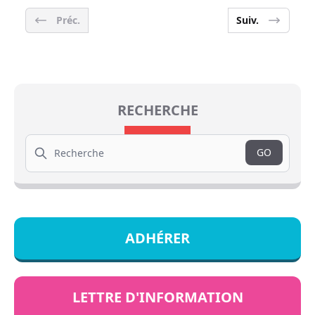
Préc.
Suiv.
RECHERCHE
Search
GO
ADHÉRER
LETTRE D'INFORMATION