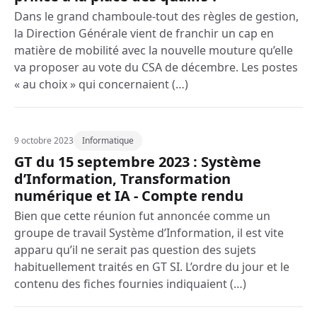
Dans le grand chamboule-tout des règles de gestion,
la Direction Générale vient de franchir un cap en
matière de mobilité avec la nouvelle mouture qu’elle
va proposer au vote du CSA de décembre. Les postes
« au choix » qui concernaient (…)
9 octobre 2023
Informatique
GT du 15 septembre 2023 : Système
d’Information, Transformation
numérique et IA - Compte rendu
Bien que cette réunion fut annoncée comme un
groupe de travail Système d’Information, il est vite
apparu qu’il ne serait pas question des sujets
habituellement traités en GT SI. L’ordre du jour et le
contenu des fiches fournies indiquaient (…)