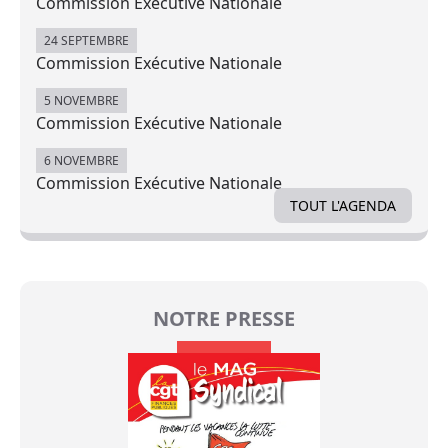
Commission Exécutive Nationale
24 SEPTEMBRE
Commission Exécutive Nationale
5 NOVEMBRE
Commission Exécutive Nationale
6 NOVEMBRE
Commission Exécutive Nationale
TOUT L'AGENDA
NOTRE PRESSE