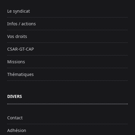
Le syndicat
Infos / actions
Vos droits
CSAR-GT-CAP
Missions
Thématiques
DIVERS
Contact
Adhésion