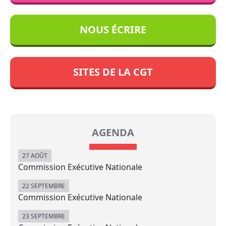
NOUS ÉCRIRE
SITES DE LA CGT
AGENDA
27 AOÛT
Commission Exécutive Nationale
22 SEPTEMBRE
Commission Exécutive Nationale
23 SEPTEMBRE