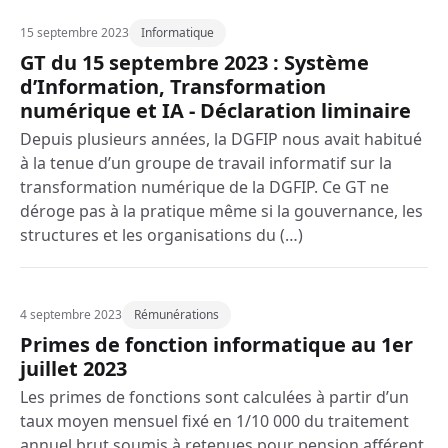
15 septembre 2023
Informatique
GT du 15 septembre 2023 : Système
d’Information, Transformation
numérique et IA - Déclaration liminaire
Depuis plusieurs années, la DGFIP nous avait habitué
à la tenue d’un groupe de travail informatif sur la
transformation numérique de la DGFIP. Ce GT ne
déroge pas à la pratique même si la gouvernance, les
structures et les organisations du (…)
4 septembre 2023
Rémunérations
Primes de fonction informatique au 1er
juillet 2023
Les primes de fonctions sont calculées à partir d’un
taux moyen mensuel fixé en 1/10 000 du traitement
annuel brut soumis à retenues pour pension afférent