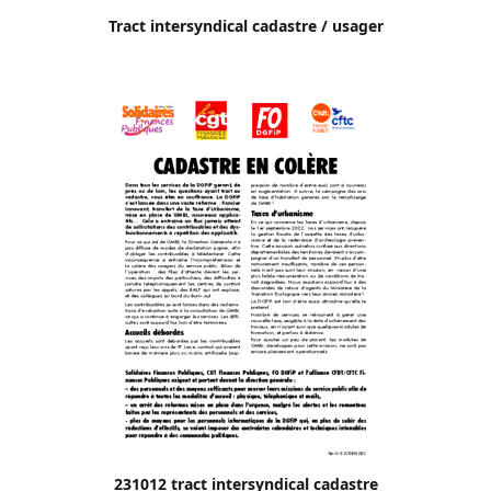
Tract intersyndical cadastre / usager
231012 tract intersyndical cadastre