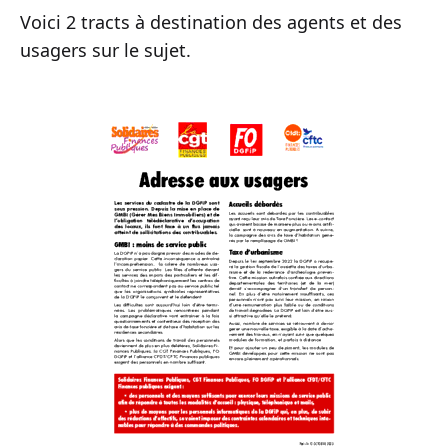
Voici 2 tracts à destination des agents et des
usagers sur le sujet.