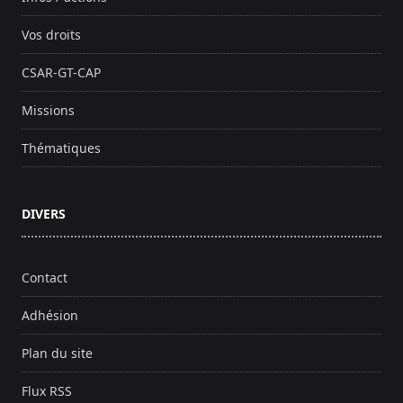
Vos droits
CSAR-GT-CAP
Missions
Thématiques
DIVERS
Contact
Adhésion
Plan du site
Flux RSS