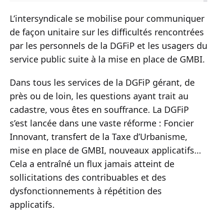
L’intersyndicale se mobilise pour communiquer
de façon unitaire sur les difficultés rencontrées
par les personnels de la DGFiP et les usagers du
service public suite à la mise en place de GMBI.
Dans tous les services de la DGFiP gérant, de
près ou de loin, les questions ayant trait au
cadastre, vous êtes en souffrance. La DGFiP
s’est lancée dans une vaste réforme : Foncier
Innovant, transfert de la Taxe d’Urbanisme,
mise en place de GMBI, nouveaux applicatifs…
Cela a entraîné un flux jamais atteint de
sollicitations des contribuables et des
dysfonctionnements à répétition des
applicatifs.