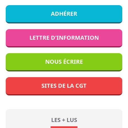
ADHÉRER
LETTRE D'INFORMATION
NOUS ÉCRIRE
SITES DE LA CGT
LES + LUS