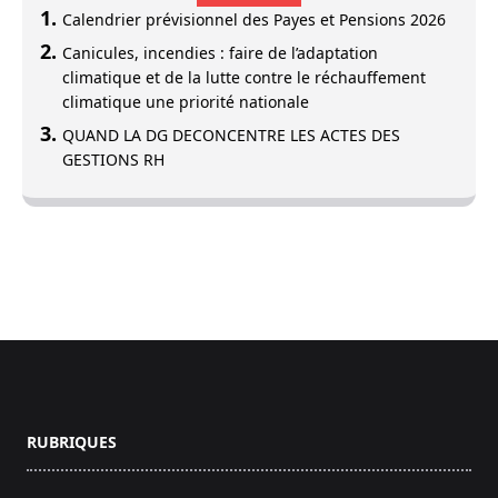
Calendrier prévisionnel des Payes et Pensions 2026
Canicules, incendies : faire de l’adaptation
climatique et de la lutte contre le réchauffement
climatique une priorité nationale
QUAND LA DG DECONCENTRE LES ACTES DES
GESTIONS RH
Footer
RUBRIQUES