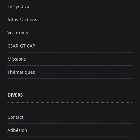
Le syndicat
Infos / actions
Vos droits
CSAR-GT-CAP
Missions
Thématiques
DIVERS
Contact
Adhésion