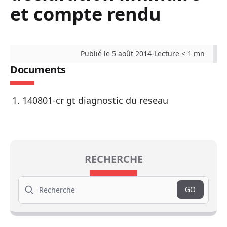
et compte rendu
Publié le 5 août 2014
-
Lecture < 1 mn
Documents
140801-cr gt diagnostic du reseau
RECHERCHE
Search
GO