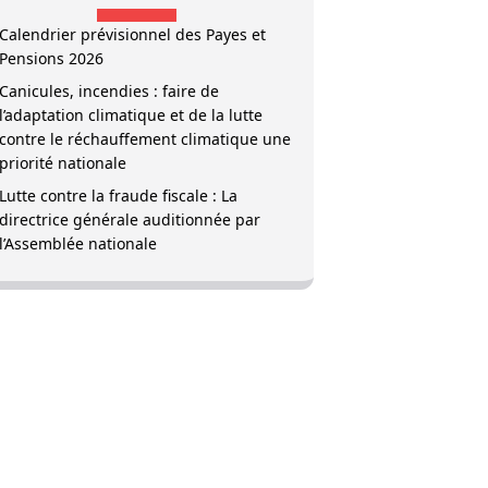
Calendrier prévisionnel des Payes et
Pensions 2026
Canicules, incendies : faire de
l’adaptation climatique et de la lutte
contre le réchauffement climatique une
priorité nationale
Lutte contre la fraude fiscale : La
directrice générale auditionnée par
l’Assemblée nationale