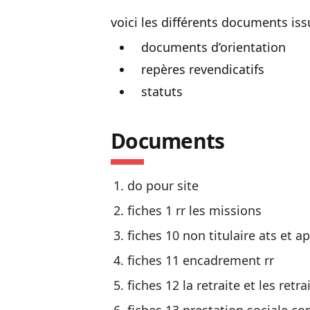
voici les différents documents i
documents d’orientation
repères revendicatifs
statuts
Documents
do pour site
fiches 1 rr les missions
fiches 10 non titulaire ats et ap
fiches 11 encadrement rr
fiches 12 la retraite et les retra