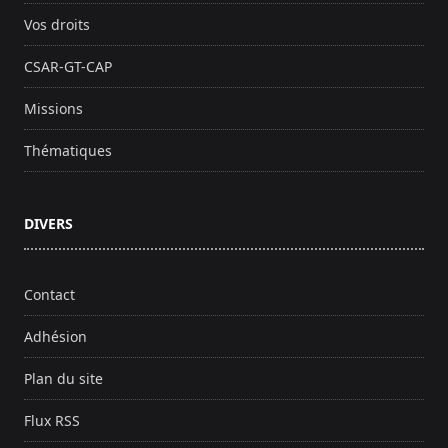
Vos droits
CSAR-GT-CAP
Missions
Thématiques
DIVERS
Contact
Adhésion
Plan du site
Flux RSS