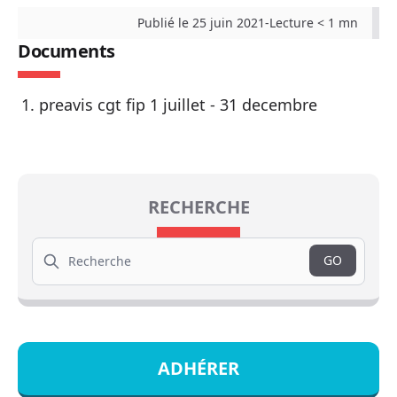
Publié le 25 juin 2021
-
Lecture < 1 mn
Documents
preavis cgt fip 1 juillet - 31 decembre
RECHERCHE
Search
GO
ADHÉRER