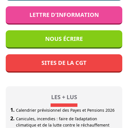
LETTRE D'INFORMATION
NOUS ÉCRIRE
SITES DE LA CGT
LES + LUS
Calendrier prévisionnel des Payes et Pensions 2026
Canicules, incendies : faire de l’adaptation
climatique et de la lutte contre le réchauffement