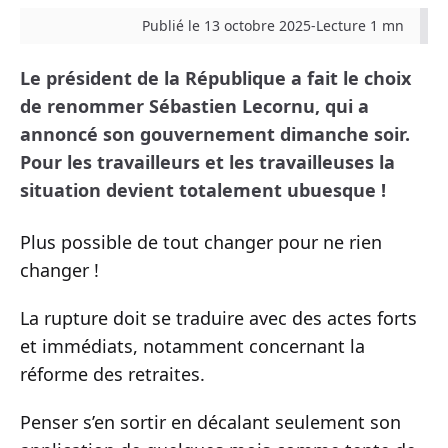
Publié le 13 octobre 2025
-
Lecture 1 mn
Le président de la République a fait le choix
de renommer Sébastien Lecornu, qui a
annoncé son gouvernement dimanche soir.
Pour les travailleurs et les travailleuses la
situation devient totalement ubuesque !
Plus possible de tout changer pour ne rien
changer !
La rupture doit se traduire avec des actes forts
et immédiats, notamment concernant la
réforme des retraites.
Penser s’en sortir en décalant seulement son