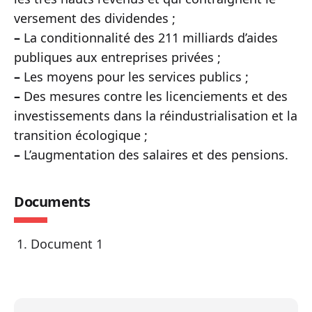
versement des dividendes ;
–
La conditionnalité des 211 milliards d’aides
publiques aux entreprises privées ;
–
Les moyens pour les services publics ;
–
Des mesures contre les licenciements et des
investissements dans la réindustrialisation et la
transition écologique ;
–
L’augmentation des salaires et des pensions.
Documents
Document 1