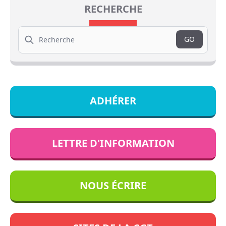
RECHERCHE
Search
GO
ADHÉRER
LETTRE D'INFORMATION
NOUS ÉCRIRE