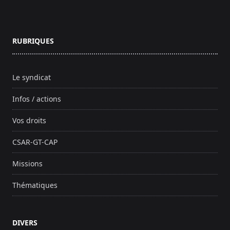
RUBRIQUES
Le syndicat
Infos / actions
Vos droits
CSAR-GT-CAP
Missions
Thématiques
DIVERS