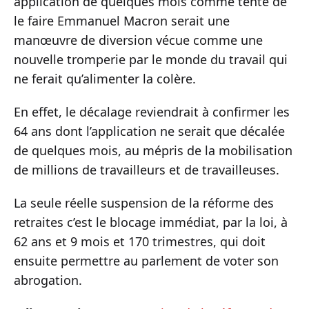
application de quelques mois comme tente de
le faire Emmanuel Macron serait une
manœuvre de diversion vécue comme une
nouvelle tromperie par le monde du travail qui
ne ferait qu’alimenter la colère.
En effet, le décalage reviendrait à confirmer les
64 ans dont l’application ne serait que décalée
de quelques mois, au mépris de la mobilisation
de millions de travailleurs et de travailleuses.
La seule réelle suspension de la réforme des
retraites c’est le blocage immédiat, par la loi, à
62 ans et 9 mois et 170 trimestres, qui doit
ensuite permettre au parlement de voter son
abrogation.