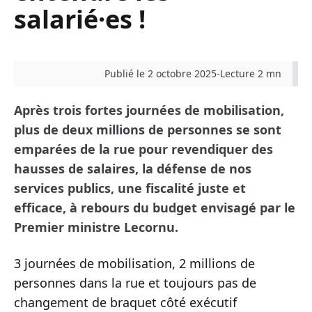
salarié·es !
Publié le 2 octobre 2025
-
Lecture 2 mn
Après trois fortes journées de mobilisation,
plus de deux millions de personnes se sont
emparées de la rue pour revendiquer des
hausses de salaires, la défense de nos
services publics, une fiscalité juste et
efficace, à rebours du budget envisagé par le
Premier ministre Lecornu.
3 journées de mobilisation, 2 millions de
personnes dans la rue et toujours pas de
changement de braquet côté exécutif