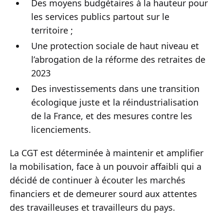
Des moyens budgétaires à la hauteur pour
les services publics partout sur le
territoire ;
Une protection sociale de haut niveau et
l’abrogation de la réforme des retraites de
2023
Des investissements dans une transition
écologique juste et la réindustrialisation
de la France, et des mesures contre les
licenciements.
La CGT est déterminée à maintenir et amplifier
la mobilisation, face à un pouvoir affaibli qui a
décidé de continuer à écouter les marchés
financiers et de demeurer sourd aux attentes
des travailleuses et travailleurs du pays.