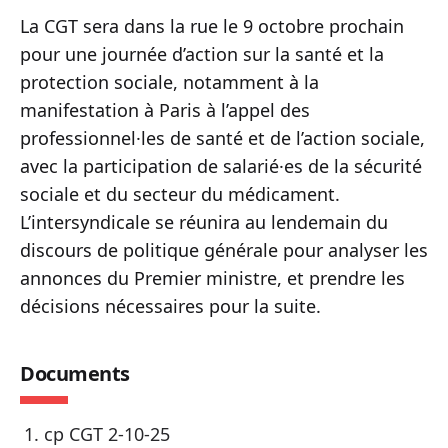
La CGT sera dans la rue le 9 octobre prochain
pour une journée d’action sur la santé et la
protection sociale, notamment à la
manifestation à Paris à l’appel des
professionnel·les de santé et de l’action sociale,
avec la participation de salarié·es de la sécurité
sociale et du secteur du médicament.
L’intersyndicale se réunira au lendemain du
discours de politique générale pour analyser les
annonces du Premier ministre, et prendre les
décisions nécessaires pour la suite.
Documents
cp CGT 2-10-25