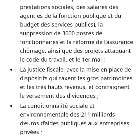
prestations sociales, des salaires des
agent·es de la fonction publique et du
budget des services publics), la
suppression de 3000 postes de
fonctionnaires et la réforme de l’assurance
chômage, ainsi que des projets attaquant
le code du travail, et le 1er mai ;
La justice fiscale, avec la mise en place de
dispositifs qui taxent les gros patrimoines
et les très hauts revenus, et contraignent
le versement des dividendes ;
La conditionnalité sociale et
environnementale des 211 milliards
d’euros d’aides publiques aux entreprises
privées ;