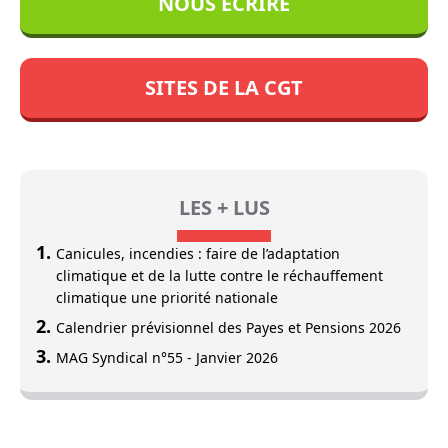
NOUS ÉCRIRE
SITES DE LA CGT
LES + LUS
Canicules, incendies : faire de l’adaptation
climatique et de la lutte contre le réchauffement
climatique une priorité nationale
Calendrier prévisionnel des Payes et Pensions 2026
MAG Syndical n°55 - Janvier 2026