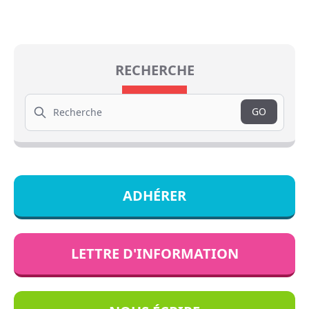
RECHERCHE
Search
GO
ADHÉRER
LETTRE D'INFORMATION