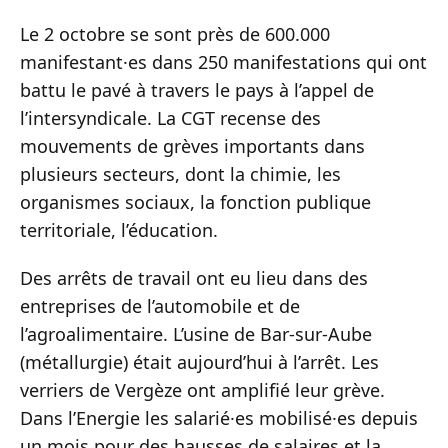
Le 2 octobre se sont près de 600.000
manifestant·es dans 250 manifestations qui ont
battu le pavé à travers le pays à l’appel de
l’intersyndicale. La CGT recense des
mouvements de grèves importants dans
plusieurs secteurs, dont la chimie, les
organismes sociaux, la fonction publique
territoriale, l’éducation.
Des arrêts de travail ont eu lieu dans des
entreprises de l’automobile et de
l’agroalimentaire. L’usine de Bar-sur-Aube
(métallurgie) était aujourd’hui à l’arrêt. Les
verriers de Vergèze ont amplifié leur grève.
Dans l’Energie les salarié·es mobilisé·es depuis
un mois pour des hausses de salaires et la