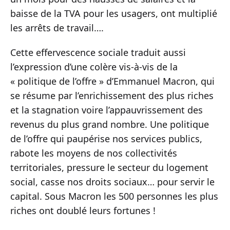
baisse de la TVA pour les usagers, ont multiplié
les arrêts de travail….
Cette effervescence sociale traduit aussi
l’expression d’une colère vis-à-vis de la
« politique de l’offre » d’Emmanuel Macron, qui
se résume par l’enrichissement des plus riches
et la stagnation voire l’appauvrissement des
revenus du plus grand nombre. Une politique
de l’offre qui paupérise nos services publics,
rabote les moyens de nos collectivités
territoriales, pressure le secteur du logement
social, casse nos droits sociaux… pour servir le
capital. Sous Macron les 500 personnes les plus
riches ont doublé leurs fortunes !