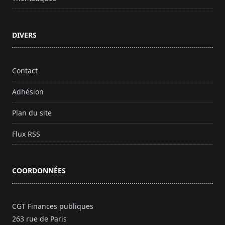
DIVERS
Contact
Adhésion
Plan du site
Flux RSS
COORDONNÉES
CGT Finances publiques
263 rue de Paris