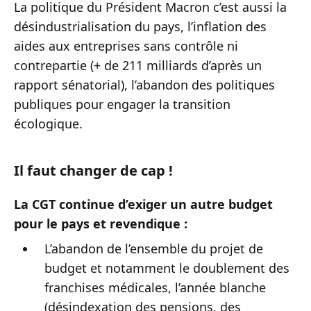
La politique du Président Macron c’est aussi la
désindustrialisation du pays, l’inflation des
aides aux entreprises sans contrôle ni
contrepartie (+ de 211 milliards d’après un
rapport sénatorial), l’abandon des politiques
publiques pour engager la transition
écologique.
Il faut changer de cap !
La CGT continue d’exiger un autre budget
pour le pays et revendique :
L’abandon de l’ensemble du projet de
budget et notamment le doublement des
franchises médicales, l’année blanche
(désindexation des pensions, des