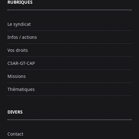
RUBRIQUES
Le syndicat
Infos / actions
Vos droits
CSAR-GT-CAP
Missions
Thématiques
DIVERS
Contact