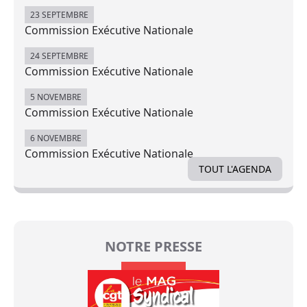
23 SEPTEMBRE
Commission Exécutive Nationale
24 SEPTEMBRE
Commission Exécutive Nationale
5 NOVEMBRE
Commission Exécutive Nationale
6 NOVEMBRE
Commission Exécutive Nationale
TOUT L'AGENDA
NOTRE PRESSE