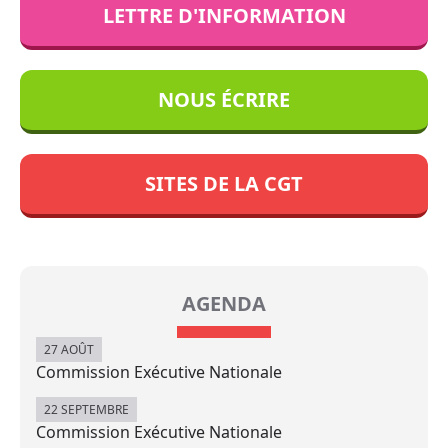
LETTRE D'INFORMATION
NOUS ÉCRIRE
SITES DE LA CGT
AGENDA
27 AOÛT
Commission Exécutive Nationale
22 SEPTEMBRE
Commission Exécutive Nationale