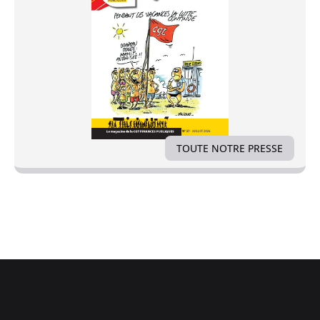
TOUTE NOTRE PRESSE
Footer