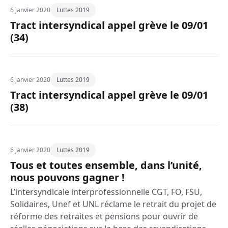
6 janvier 2020
Luttes 2019
Tract intersyndical appel grève le 09/01
(34)
6 janvier 2020
Luttes 2019
Tract intersyndical appel grève le 09/01
(38)
6 janvier 2020
Luttes 2019
Tous et toutes ensemble, dans l’unité,
nous pouvons gagner !
L’intersyndicale interprofessionnelle CGT, FO, FSU,
Solidaires, Unef et UNL réclame le retrait du projet de
réforme des retraites et pensions pour ouvrir de