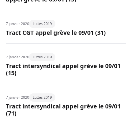
7 janvier 2020
Luttes 2019
Tract CGT appel grève le 09/01 (31)
7 janvier 2020
Luttes 2019
Tract intersyndical appel grève le 09/01
(15)
7 janvier 2020
Luttes 2019
Tract intersyndical appel grève le 09/01
(71)