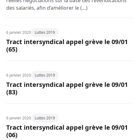
réelles négociations sur la base des revendications
des salariés, afin d’améliorer le (…)
6 janvier 2020
Luttes 2019
Tract intersyndical appel grève le 09/01
(65)
6 janvier 2020
Luttes 2019
Tract intersyndical appel grève le 09/01
(83)
6 janvier 2020
Luttes 2019
Tract intersyndical appel grève le 09/01
(06)