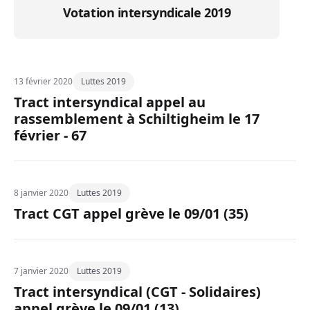
Votation intersyndicale 2019
13 février 2020
Luttes 2019
Tract intersyndical appel au
rassemblement à Schiltigheim le 17
février - 67
8 janvier 2020
Luttes 2019
Tract CGT appel grève le 09/01 (35)
7 janvier 2020
Luttes 2019
Tract intersyndical (CGT - Solidaires)
appel grève le 09/01 (13)