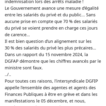
indemnisation lors des arrêts maladie !
Le Gouvernement avance une mesure d’égalité
entre les salariés du privé et du public... Sans
aucune prise en compte que 70 % des salariés
du privé se voient prendre en charge ces jours
de carence…
Il est bien question d’un alignement sur les
30 % des salariés du privé les plus précaires…
Dans un rapport du 15 novembre 2024, la
DGFAP démontre que les chiffres avancés par le
ministre sont faux.
../..
Pour toutes ces raisons, l’intersyndicale DGFIP
appelle l’ensemble des agentes et agents des
Finances Publiques à être en grève et dans les
manifestations le 05 décembre, et nous,