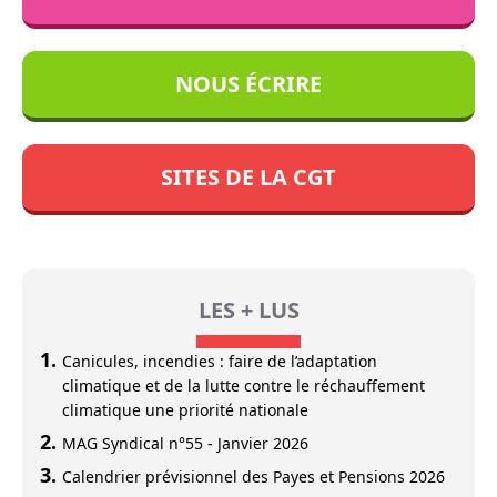
NOUS ÉCRIRE
SITES DE LA CGT
LES + LUS
Canicules, incendies : faire de l’adaptation
climatique et de la lutte contre le réchauffement
climatique une priorité nationale
MAG Syndical n°55 - Janvier 2026
Calendrier prévisionnel des Payes et Pensions 2026