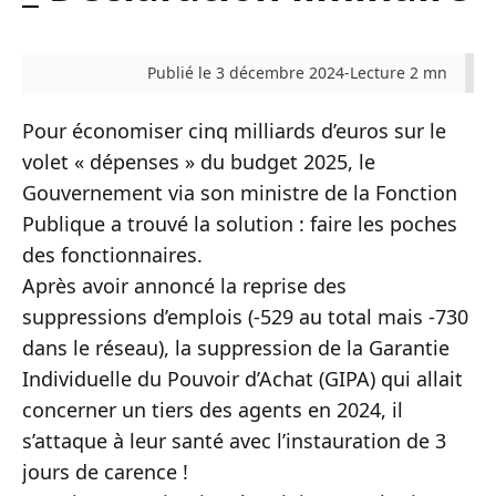
Publié le 3 décembre 2024
-
Lecture 2 mn
Pour économiser cinq milliards d’euros sur le
volet « dépenses » du budget 2025, le
Gouvernement via son ministre de la Fonction
Publique a trouvé la solution : faire les poches
des fonctionnaires.
Après avoir annoncé la reprise des
suppressions d’emplois (-529 au total mais -730
dans le réseau), la suppression de la Garantie
Individuelle du Pouvoir d’Achat (GIPA) qui allait
concerner un tiers des agents en 2024, il
s’attaque à leur santé avec l’instauration de 3
jours de carence !