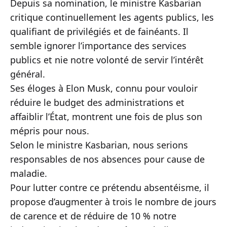
Depuis sa nomination, le ministre Kasbarian
critique continuellement les agents publics, les
qualifiant de privilégiés et de fainéants. Il
semble ignorer l’importance des services
publics et nie notre volonté de servir l’intérêt
général.
Ses éloges à Elon Musk, connu pour vouloir
réduire le budget des administrations et
affaiblir l’État, montrent une fois de plus son
mépris pour nous.
Selon le ministre Kasbarian, nous serions
responsables de nos absences pour cause de
maladie.
Pour lutter contre ce prétendu absentéisme, il
propose d’augmenter à trois le nombre de jours
de carence et de réduire de 10 % notre