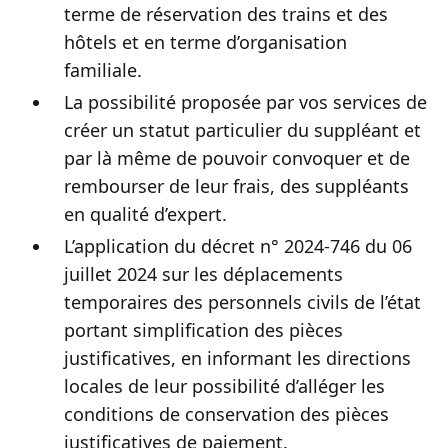
terme de réservation des trains et des
hôtels et en terme d’organisation
familiale.
La possibilité proposée par vos services de
créer un statut particulier du suppléant et
par là même de pouvoir convoquer et de
rembourser de leur frais, des suppléants
en qualité d’expert.
L’application du décret n° 2024-746 du 06
juillet 2024 sur les déplacements
temporaires des personnels civils de l’état
portant simplification des pièces
justificatives, en informant les directions
locales de leur possibilité d’alléger les
conditions de conservation des pièces
justificatives de paiement.