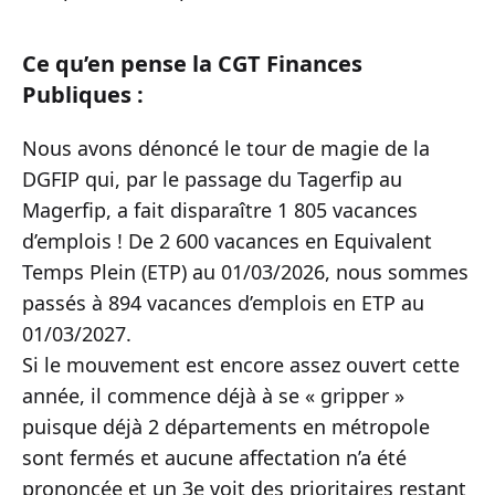
Ce qu’en pense la CGT Finances
Publiques :
Nous avons dénoncé le tour de magie de la
DGFIP qui, par le passage du Tagerfip au
Magerfip, a fait disparaître 1 805 vacances
d’emplois ! De 2 600 vacances en Equivalent
Temps Plein (ETP) au 01/03/2026, nous sommes
passés à 894 vacances d’emplois en ETP au
01/03/2027.
Si le mouvement est encore assez ouvert cette
année, il commence déjà à se « gripper »
puisque déjà 2 départements en métropole
sont fermés et aucune affectation n’a été
prononcée et un 3e voit des prioritaires restant