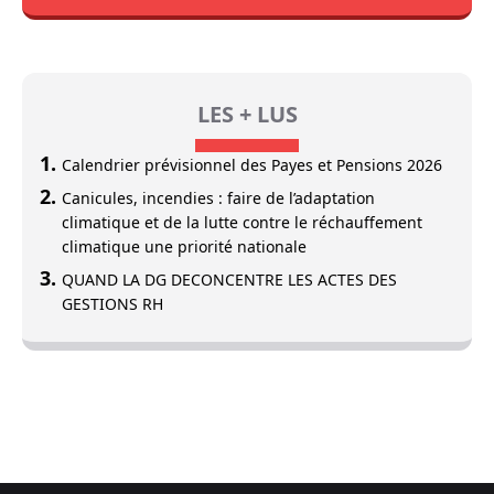
LES + LUS
Calendrier prévisionnel des Payes et Pensions 2026
Canicules, incendies : faire de l’adaptation
climatique et de la lutte contre le réchauffement
climatique une priorité nationale
QUAND LA DG DECONCENTRE LES ACTES DES
GESTIONS RH