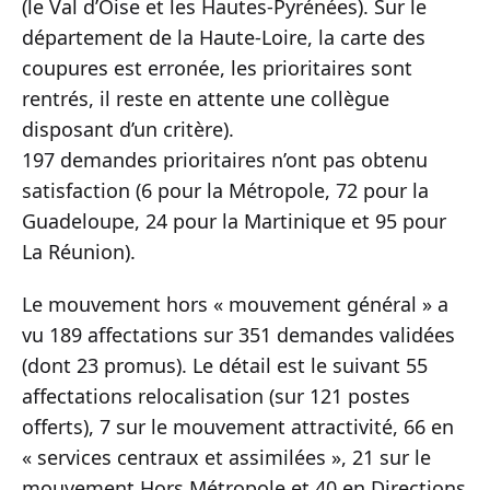
(le Val d’Oise et les Hautes-Pyrénées). Sur le
département de la Haute-Loire, la carte des
coupures est erronée, les prioritaires sont
rentrés, il reste en attente une collègue
disposant d’un critère).
197 demandes prioritaires n’ont pas obtenu
satisfaction (6 pour la Métropole, 72 pour la
Guadeloupe, 24 pour la Martinique et 95 pour
La Réunion).
Le mouvement hors « mouvement général » a
vu 189 affectations sur 351 demandes validées
(dont 23 promus). Le détail est le suivant 55
affectations relocalisation (sur 121 postes
offerts), 7 sur le mouvement attractivité, 66 en
« services centraux et assimilées », 21 sur le
mouvement Hors Métropole et 40 en Directions