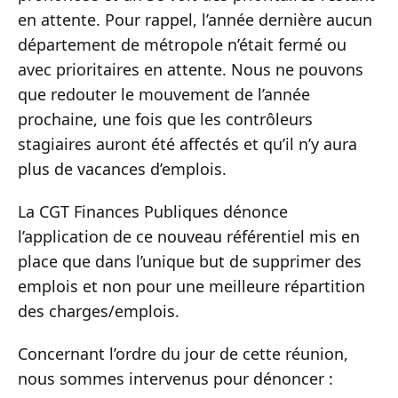
en attente. Pour rappel, l’année dernière aucun
département de métropole n’était fermé ou
avec prioritaires en attente. Nous ne pouvons
que redouter le mouvement de l’année
prochaine, une fois que les contrôleurs
stagiaires auront été affectés et qu’il n’y aura
plus de vacances d’emplois.
La CGT Finances Publiques dénonce
l’application de ce nouveau référentiel mis en
place que dans l’unique but de supprimer des
emplois et non pour une meilleure répartition
des charges/emplois.
Concernant l’ordre du jour de cette réunion,
nous sommes intervenus pour dénoncer :