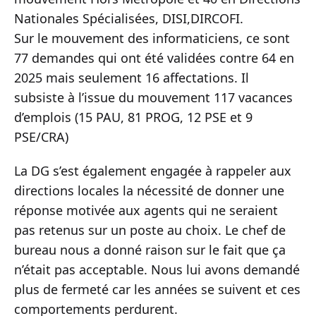
Nationales Spécialisées, DISI,DIRCOFI.
Sur le mouvement des informaticiens, ce sont
77 demandes qui ont été validées contre 64 en
2025 mais seulement 16 affectations. Il
subsiste à l’issue du mouvement 117 vacances
d’emplois (15 PAU, 81 PROG, 12 PSE et 9
PSE/CRA)
La DG s’est également engagée à rappeler aux
directions locales la nécessité de donner une
réponse motivée aux agents qui ne seraient
pas retenus sur un poste au choix. Le chef de
bureau nous a donné raison sur le fait que ça
n’était pas acceptable. Nous lui avons demandé
plus de fermeté car les années se suivent et ces
comportements perdurent.