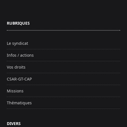
Footer
RUBRIQUES
Le syndicat
Infos / actions
Vos droits
CSAR-GT-CAP
Missions
Thématiques
DIVERS