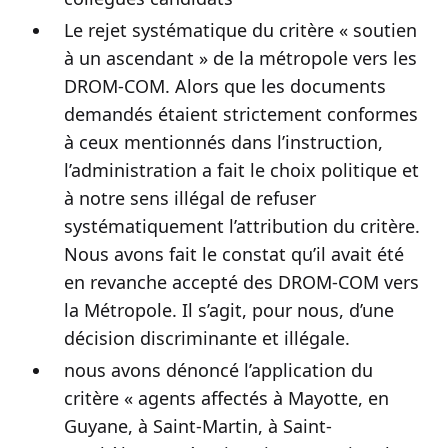
Le rejet systématique du critère « soutien
à un ascendant » de la métropole vers les
DROM-COM. Alors que les documents
demandés étaient strictement conformes
à ceux mentionnés dans l’instruction,
l’administration a fait le choix politique et
à notre sens illégal de refuser
systématiquement l’attribution du critère.
Nous avons fait le constat qu’il avait été
en revanche accepté des DROM-COM vers
la Métropole. Il s’agit, pour nous, d’une
décision discriminante et illégale.
nous avons dénoncé l’application du
critère « agents affectés à Mayotte, en
Guyane, à Saint-Martin, à Saint-