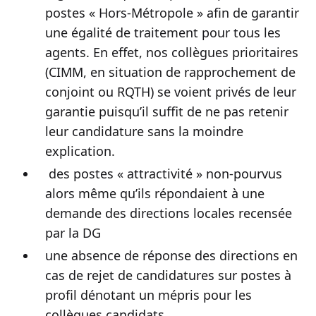
postes « Hors-Métropole » afin de garantir
une égalité de traitement pour tous les
agents. En effet, nos collègues prioritaires
(CIMM, en situation de rapprochement de
conjoint ou RQTH) se voient privés de leur
garantie puisqu’il suffit de ne pas retenir
leur candidature sans la moindre
explication.
des postes « attractivité » non-pourvus
alors même qu’ils répondaient à une
demande des directions locales recensée
par la DG
une absence de réponse des directions en
cas de rejet de candidatures sur postes à
profil dénotant un mépris pour les
collègues candidats