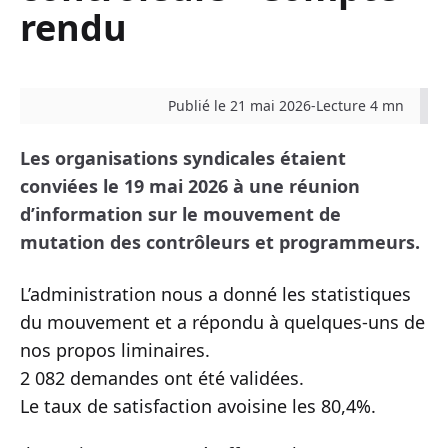
rendu
Publié le 21 mai 2026
-
Lecture 4 mn
Les organisations syndicales étaient
conviées le 19 mai 2026 à une réunion
d’information sur le mouvement de
mutation des contrôleurs et programmeurs.
L’administration nous a donné les statistiques
du mouvement et a répondu à quelques-uns de
nos propos liminaires.
2 082 demandes ont été validées.
Le taux de satisfaction avoisine les 80,4%.