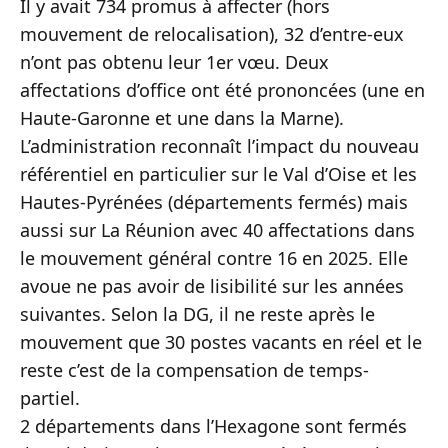
Il y avait 734 promus à affecter (hors
mouvement de relocalisation), 32 d’entre-eux
n’ont pas obtenu leur 1er vœu. Deux
affectations d’office ont été prononcées (une en
Haute-Garonne et une dans la Marne).
L’administration reconnaît l’impact du nouveau
référentiel en particulier sur le Val d’Oise et les
Hautes-Pyrénées (départements fermés) mais
aussi sur La Réunion avec 40 affectations dans
le mouvement général contre 16 en 2025. Elle
avoue ne pas avoir de lisibilité sur les années
suivantes. Selon la DG, il ne reste après le
mouvement que 30 postes vacants en réel et le
reste c’est de la compensation de temps-
partiel.
2 départements dans l’Hexagone sont fermés