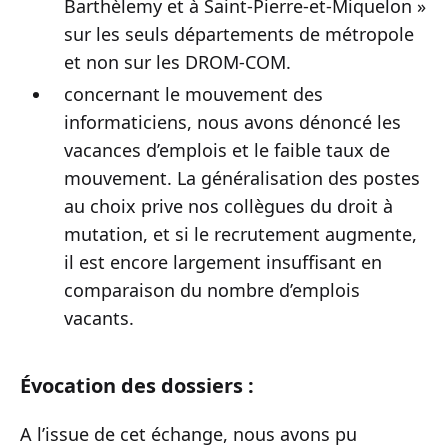
Barthèlemy et à Saint-Pierre-et-Miquelon »
sur les seuls départements de métropole
et non sur les DROM-COM.
concernant le mouvement des
informaticiens, nous avons dénoncé les
vacances d’emplois et le faible taux de
mouvement. La généralisation des postes
au choix prive nos collègues du droit à
mutation, et si le recrutement augmente,
il est encore largement insuffisant en
comparaison du nombre d’emplois
vacants.
Évocation des dossiers :
A l’issue de cet échange, nous avons pu