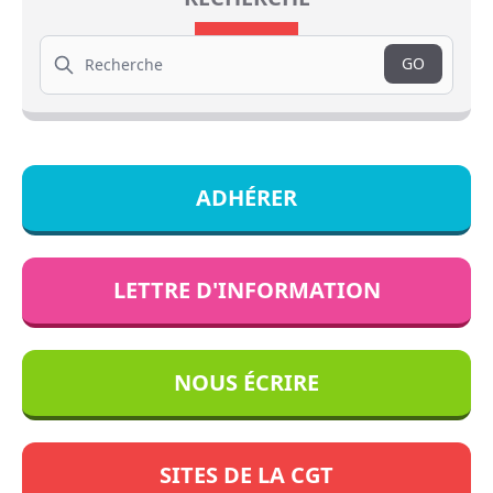
Search
GO
ADHÉRER
LETTRE D'INFORMATION
NOUS ÉCRIRE
SITES DE LA CGT