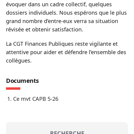
évoquer dans un cadre collectif, quelques
dossiers individuels. Nous espérons que le plus
grand nombre d’entre-eux verra sa situation
révisée et obtenir satisfaction.
La CGT Finances Publiques reste vigilante et
attentive pour aider et défendre l’ensemble des
collègues.
Documents
Ce mvt CAPB 5-26
RECHERCHE