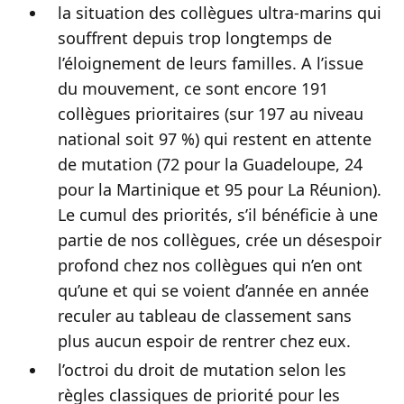
la situation des collègues ultra-marins qui
souffrent depuis trop longtemps de
l’éloignement de leurs familles. A l’issue
du mouvement, ce sont encore 191
collègues prioritaires (sur 197 au niveau
national soit 97 %) qui restent en attente
de mutation (72 pour la Guadeloupe, 24
pour la Martinique et 95 pour La Réunion).
Le cumul des priorités, s’il bénéficie à une
partie de nos collègues, crée un désespoir
profond chez nos collègues qui n’en ont
qu’une et qui se voient d’année en année
reculer au tableau de classement sans
plus aucun espoir de rentrer chez eux.
l’octroi du droit de mutation selon les
règles classiques de priorité pour les