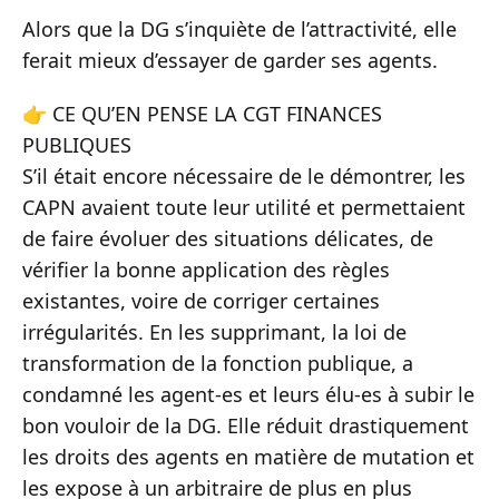
Alors que la DG s’inquiète de l’attractivité, elle
ferait mieux d’essayer de garder ses agents.
👉 CE QU’EN PENSE LA CGT FINANCES
PUBLIQUES
S’il était encore nécessaire de le démontrer, les
CAPN avaient toute leur utilité et permettaient
de faire évoluer des situations délicates, de
vérifier la bonne application des règles
existantes, voire de corriger certaines
irrégularités. En les supprimant, la loi de
transformation de la fonction publique, a
condamné les agent-es et leurs élu-es à subir le
bon vouloir de la DG. Elle réduit drastiquement
les droits des agents en matière de mutation et
les expose à un arbitraire de plus en plus