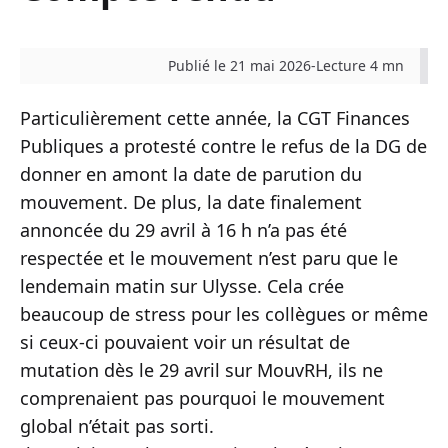
Publié le 21 mai 2026
-
Lecture 4 mn
Particulièrement cette année, la CGT Finances
Publiques a protesté contre le refus de la DG de
donner en amont la date de parution du
mouvement. De plus, la date finalement
annoncée du 29 avril à 16 h n’a pas été
respectée et le mouvement n’est paru que le
lendemain matin sur Ulysse. Cela crée
beaucoup de stress pour les collègues or même
si ceux-ci pouvaient voir un résultat de
mutation dès le 29 avril sur MouvRH, ils ne
comprenaient pas pourquoi le mouvement
global n’était pas sorti.