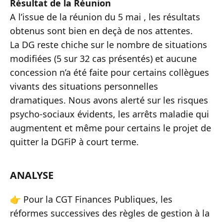
Résultat de la Réunion
A l’issue de la réunion du 5 mai , les résultats
obtenus sont bien en deçà de nos attentes.
La DG reste chiche sur le nombre de situations
modifiées (5 sur 32 cas présentés) et aucune
concession n’a été faite pour certains collègues
vivants des situations personnelles
dramatiques. Nous avons alerté sur les risques
psycho-sociaux évidents, les arrêts maladie qui
augmentent et même pour certains le projet de
quitter la DGFiP à court terme.
ANALYSE
👉 Pour la CGT Finances Publiques, les
réformes successives des règles de gestion à la