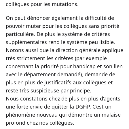
collègues pour les mutations.
On peut dénoncer également la difficulté de
pouvoir muter pour les collègues sans priorité
particulière. De plus le système de critères
supplémentaires rend le système peu lisible.
Notons aussi que la direction générale applique
très strictement les critères (par exemple
concernant la priorité pour handicap et son lien
avec le département demandé), demande de
plus en plus de justificatifs aux collègues et
reste très suspicieuse par principe.
Nous constatons chez de plus en plus d’agents,
une forte envie de quitter la DGFiP. C’est un
phénomène nouveau qui démontre un malaise
profond chez nos collègues.