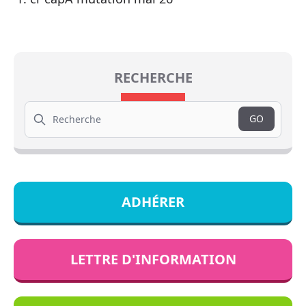
RECHERCHE
Search
GO
ADHÉRER
LETTRE D'INFORMATION