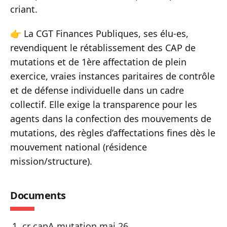
criant.
👉 La CGT Finances Publiques, ses élu-es,
revendiquent le rétablissement des CAP de
mutations et de 1ère affectation de plein
exercice, vraies instances paritaires de contrôle
et de défense individuelle dans un cadre
collectif. Elle exige la transparence pour les
agents dans la confection des mouvements de
mutations, des règles d’affectations fines dès le
mouvement national (résidence
mission/structure).
Documents
cr capA mutation mai 26