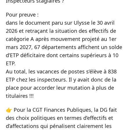
Inspecteurs stagiaires ?
Pour preuve :
dans le document paru sur Ulysse le 30 avril
2026 et retraçant la situation des effectifs de
catégorie A après mouvement projeté au 1er
mars 2027, 67 départements affichent un solde
d’ETP déficitaire dont certains supérieurs à 10
ETP.
Au total, les vacances de postes s’élève à 838
ETP chez les inspecteurs. Il y avait donc de la
place pour accorder leur mutation à plus de
titulaires !!!
👉 Pour la CGT Finances Publiques, la DG fait
des choix politiques en termes d’effectifs et
d’affectations qui pénalisent clairement les