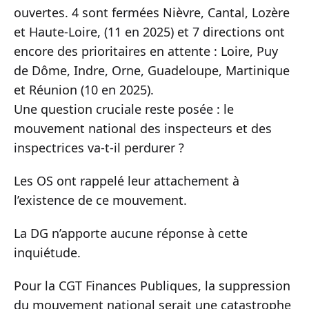
ouvertes. 4 sont fermées Nièvre, Cantal, Lozère
et Haute-Loire, (11 en 2025) et 7 directions ont
encore des prioritaires en attente : Loire, Puy
de Dôme, Indre, Orne, Guadeloupe, Martinique
et Réunion (10 en 2025).
Une question cruciale reste posée : le
mouvement national des inspecteurs et des
inspectrices va-t-il perdurer ?
Les OS ont rappelé leur attachement à
l’existence de ce mouvement.
La DG n’apporte aucune réponse à cette
inquiétude.
Pour la CGT Finances Publiques, la suppression
du mouvement national serait une catastrophe