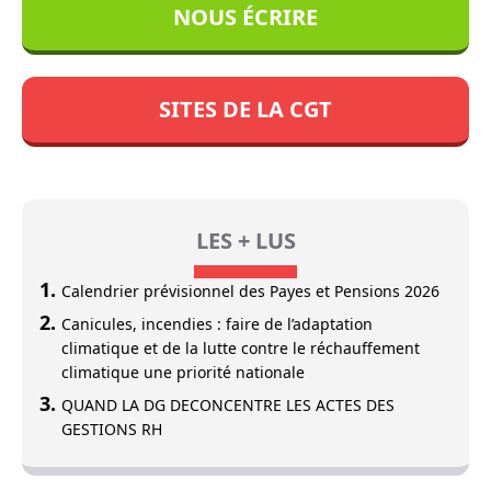
NOUS ÉCRIRE
SITES DE LA CGT
LES + LUS
Calendrier prévisionnel des Payes et Pensions 2026
Canicules, incendies : faire de l’adaptation
climatique et de la lutte contre le réchauffement
climatique une priorité nationale
QUAND LA DG DECONCENTRE LES ACTES DES
GESTIONS RH