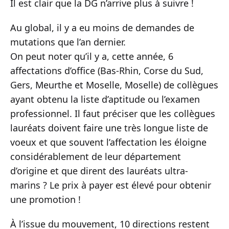
Il est clair que la DG n’arrive plus à suivre !
Au global, il y a eu moins de demandes de
mutations que l’an dernier.
On peut noter qu’il y a, cette année, 6
affectations d’office (Bas-Rhin, Corse du Sud,
Gers, Meurthe et Moselle, Moselle) de collègues
ayant obtenu la liste d’aptitude ou l’examen
professionnel. Il faut préciser que les collègues
lauréats doivent faire une très longue liste de
voeux et que souvent l’affectation les éloigne
considérablement de leur département
d’origine et que dirent des lauréats ultra-
marins ? Le prix à payer est élevé pour obtenir
une promotion !
À l’issue du mouvement, 10 directions restent