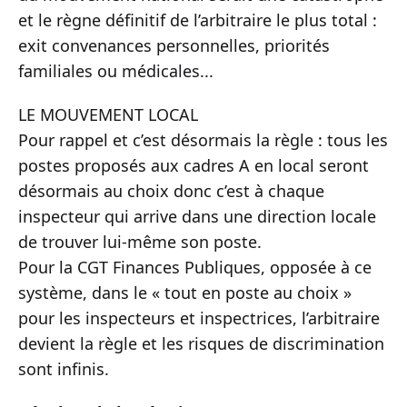
et le règne définitif de l’arbitraire le plus total :
exit convenances personnelles, priorités
familiales ou médicales...
LE MOUVEMENT LOCAL
Pour rappel et c’est désormais la règle : tous les
postes proposés aux cadres A en local seront
désormais au choix donc c’est à chaque
inspecteur qui arrive dans une direction locale
de trouver lui-même son poste.
Pour la CGT Finances Publiques, opposée à ce
système, dans le « tout en poste au choix »
pour les inspecteurs et inspectrices, l’arbitraire
devient la règle et les risques de discrimination
sont infinis.