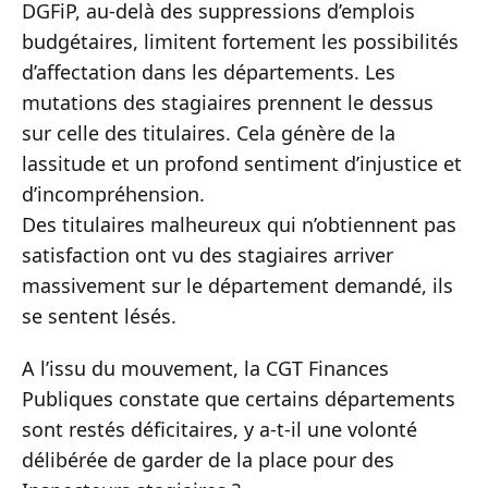
DGFiP, au-delà des suppressions d’emplois
budgétaires, limitent fortement les possibilités
d’affectation dans les départements. Les
mutations des stagiaires prennent le dessus
sur celle des titulaires. Cela génère de la
lassitude et un profond sentiment d’injustice et
d’incompréhension.
Des titulaires malheureux qui n’obtiennent pas
satisfaction ont vu des stagiaires arriver
massivement sur le département demandé, ils
se sentent lésés.
A l’issu du mouvement, la CGT Finances
Publiques constate que certains départements
sont restés déficitaires, y a-t-il une volonté
délibérée de garder de la place pour des