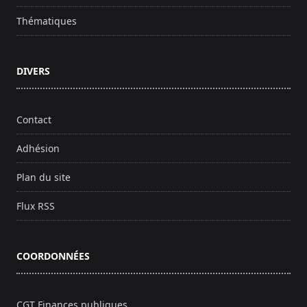
Thématiques
DIVERS
Contact
Adhésion
Plan du site
Flux RSS
COORDONNÉES
CGT Finances publiques