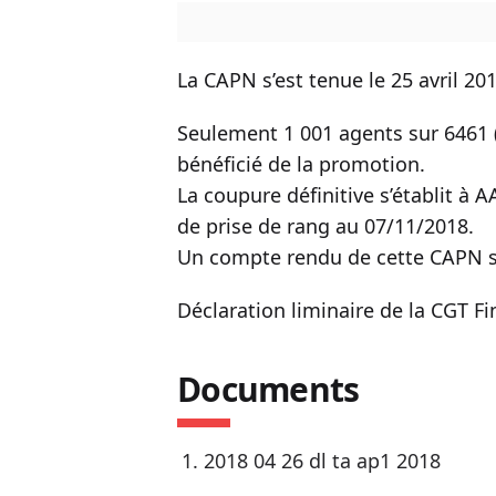
La CAPN s’est tenue le 25 avril 201
Seulement 1 001 agents sur 6461 (
bénéficié de la promotion.
La coupure définitive s’établit à
de prise de rang au 07/11/2018.
Un compte rendu de cette CAPN s
Déclaration liminaire de la CGT F
Documents
2018 04 26 dl ta ap1 2018