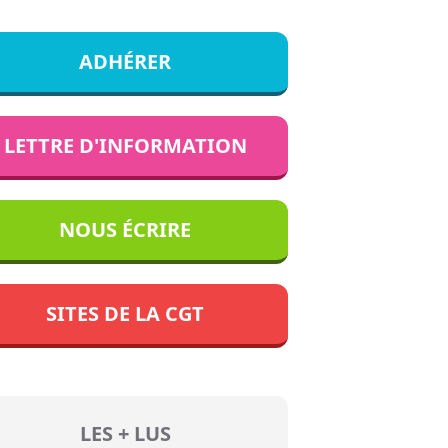
ADHÉRER
LETTRE D'INFORMATION
NOUS ÉCRIRE
SITES DE LA CGT
LES + LUS