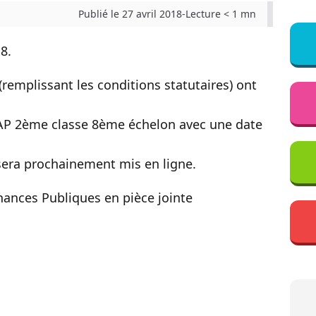
Publié le 27 avril 2018
-
Lecture < 1 mn
8.
remplissant les conditions statutaires) ont
 AAP 2ème classe 8ème échelon avec une date
era prochainement mis en ligne.
inances Publiques en pièce jointe