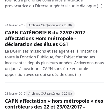
fois notre profonde colère face à l’attitude
provocatrice du Directeur général sur le dialogue (…)
24 février 2017
Archives CAP (antérieur à 2018)
CAPN CATÉGORIE B du 22/02/2017 -
affectations Hors métropole -
déclaration des élu.es CGT
La DGFiP, ses missions et ses agent.es, à l’instar de
toute la Fonction Publique, font l’objet d’attaques
incessantes depuis plusieurs années. Arriverons-nous
un jour à ouvrir une CAPN sans être en totale
opposition avec ce qui se décide dans (…)
23 février 2017
Archives CAP (antérieur à 2018)
CAPN affectation « hors métropole » des
contrôleurs des 22 et 23/02/2017 -