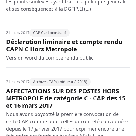
les points soulevés ayant trait à la politique générale
et ses conséquences à la DGFIP. Il (…)
21 mars 2017
CAP C administratif
Déclaration liminaire et compte rendu
CAPN C Hors Metropole
Version word du compte rendu public
21 mars 2017
Archives CAP (antérieur à 2018)
AFFECTATIONS SUR DES POSTES HORS
METROPOLE de catégorie C - CAP des 15
et 16 mars 2017
Nous avons boycotté la première convocation de
cette CAP, comme pour celles qui ont été convoquées
depuis le 17 janvier 2017 pour exprimer encore une