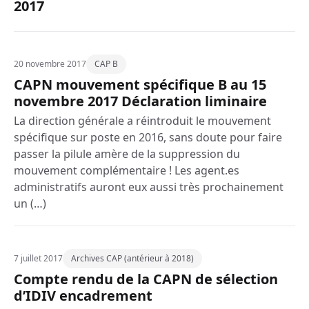
2017
20 novembre 2017
CAP B
CAPN mouvement spécifique B au 15
novembre 2017 Déclaration liminaire
La direction générale a réintroduit le mouvement
spécifique sur poste en 2016, sans doute pour faire
passer la pilule amère de la suppression du
mouvement complémentaire ! Les agent.es
administratifs auront eux aussi très prochainement
un (…)
7 juillet 2017
Archives CAP (antérieur à 2018)
Compte rendu de la CAPN de sélection
d’IDIV encadrement