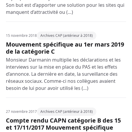
Son but est d’apporter une solution pour les sites qui
manquent d’attractivité ou (…)
15 novembre 2018
Archives CAP (antérieur à 2018)
Mouvement spécifique au 1er mars 2019
de la catégorie C
Monsieur Darmanin multiplie les déclarations et les
interviews sur la mise en place du PAS et les effets
d’annonce. La dernière en date, la surveillance des
réseaux sociaux. Comme-ci nos collègues avaient
besoin de lui pour avoir utilisé les (…)
27 novembre 2017
Archives CAP (antérieur à 2018)
Compte rendu CAPN catégorie B des 15
et 17/11/2017 Mouvement spécifique