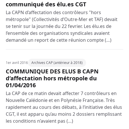
communiqué des élu.es CGT
La CAPN d’affectation des contrôleurs "hors
métropole" (Collectivités d’Outre-Mer et TAF) devait
se tenir sur la journée du 22 fevrier. Les élu.es de
l’ensemble des organisations syndicales avaient
demandé un report de cette réunion compte (…)
1er avril 2016
Archives CAP (antérieur à 2018)
COMMUNIQUE DES ELUS B CAPN
d’affectation hors métropole du
01/04/2016
La CAP de ce matin devait affecter 7 contrôleurs en
Nouvelle Calédonie et en Polynésie Française. Très
rapidement au cours des débats, à l’initiative des élus
CGT, il est apparu qu’au moins 2 dossiers remplissant
les conditions n’avaient pas (…)