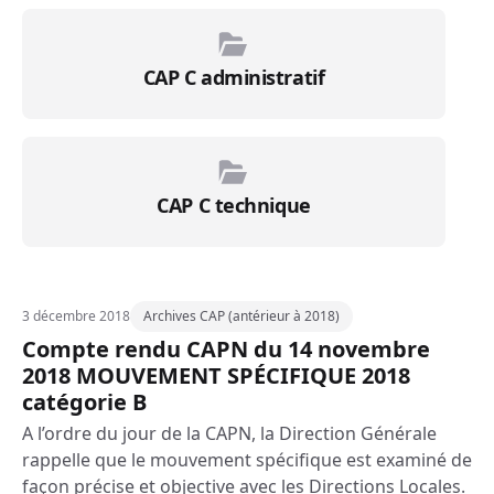
CAP C administratif
CAP C technique
3 décembre 2018
Archives CAP (antérieur à 2018)
Compte rendu CAPN du 14 novembre
2018 MOUVEMENT SPÉCIFIQUE 2018
catégorie B
A l’ordre du jour de la CAPN, la Direction Générale
rappelle que le mouvement spécifique est examiné de
façon précise et objective avec les Directions Locales.