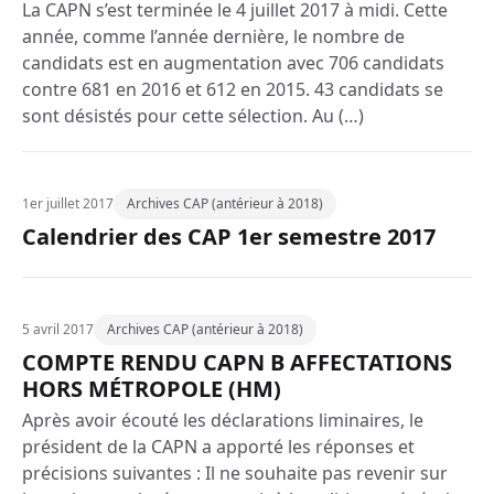
La CAPN s’est terminée le 4 juillet 2017 à midi. Cette
année, comme l’année dernière, le nombre de
candidats est en augmentation avec 706 candidats
contre 681 en 2016 et 612 en 2015. 43 candidats se
sont désistés pour cette sélection. Au (…)
1er juillet 2017
Archives CAP (antérieur à 2018)
Calendrier des CAP 1er semestre 2017
5 avril 2017
Archives CAP (antérieur à 2018)
COMPTE RENDU CAPN B AFFECTATIONS
HORS MÉTROPOLE (HM)
Après avoir écouté les déclarations liminaires, le
président de la CAPN a apporté les réponses et
précisions suivantes : Il ne souhaite pas revenir sur