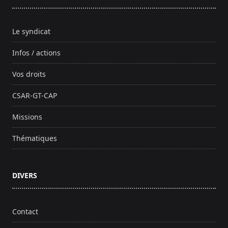
Le syndicat
Infos / actions
Vos droits
CSAR-GT-CAP
Missions
Thématiques
DIVERS
Contact