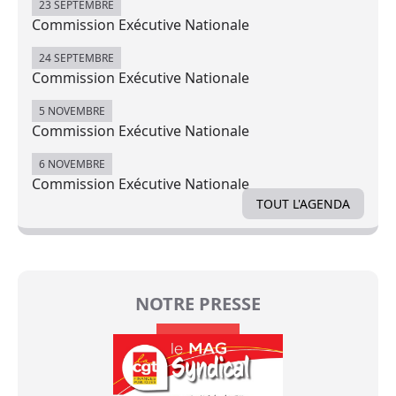
23 SEPTEMBRE
Commission Exécutive Nationale
24 SEPTEMBRE
Commission Exécutive Nationale
5 NOVEMBRE
Commission Exécutive Nationale
6 NOVEMBRE
Commission Exécutive Nationale
TOUT L'AGENDA
NOTRE PRESSE