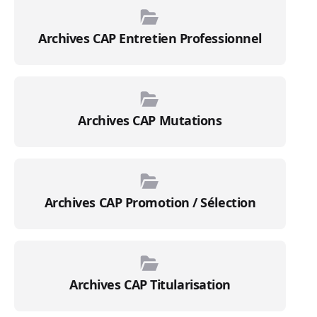
Archives CAP Entretien Professionnel
Archives CAP Mutations
Archives CAP Promotion / Sélection
Archives CAP Titularisation