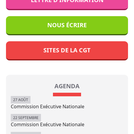
NOUS ÉCRIRE
SITES DE LA CGT
AGENDA
27 AOÛT
Commission Exécutive Nationale
22 SEPTEMBRE
Commission Exécutive Nationale