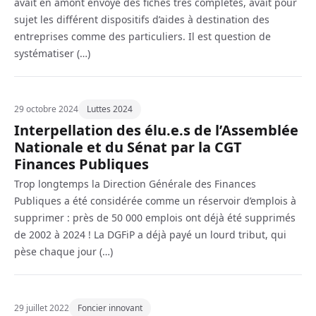
avait en amont envoyé des fiches très complètes, avait pour
sujet les différent dispositifs d’aides à destination des
entreprises comme des particuliers. Il est question de
systématiser (…)
29 octobre 2024
Luttes 2024
Interpellation des élu.e.s de l’Assemblée
Nationale et du Sénat par la CGT
Finances Publiques
Trop longtemps la Direction Générale des Finances
Publiques a été considérée comme un réservoir d’emplois à
supprimer : près de 50 000 emplois ont déjà été supprimés
de 2002 à 2024 ! La DGFiP a déjà payé un lourd tribut, qui
pèse chaque jour (…)
29 juillet 2022
Foncier innovant