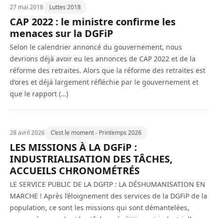
27 mai 2018
Luttes 2018
CAP 2022 : le ministre confirme les
menaces sur la DGFiP
Selon le calendrier annoncé du gouvernement, nous
devrions déjà avoir eu les annonces de CAP 2022 et de la
réforme des retraites. Alors que la réforme des retraites est
d’ores et déjà largement réfléchie par le gouvernement et
que le rapport (…)
28 avril 2026
C’est le moment - Printemps 2026
LES MISSIONS À LA DGFiP :
INDUSTRIALISATION DES TÂCHES,
ACCUEILS CHRONOMÉTRÉS
LE SERVICE PUBLIC DE LA DGFIP : LA DÉSHUMANISATION EN
MARCHE ! Après l’éloignement des services de la DGFiP de la
population, ce sont les missions qui sont démantelées,