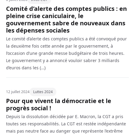
Comité d’alerte des comptes publics : en
pleine crise caniculaire, le
gouvernement sabre de nouveaux dans
les dépenses sociales
Le comité d’alerte des comptes publics a été convoqué pour
la deuxième fois cette année par le gouvernement, à
l’occasion d’une grande messe budgétaire de trois heures.
Le gouvernement y a annoncé vouloir sabrer 3 milliards
d’euros dans les (…)
12 juillet 2024
Luttes 2024
Pour que vivent la démocratie et le
progrès social !
Depuis la dissolution décidée par E. Macron, la CGT a pris
toutes ses responsabilités. La CGT est restée indépendante
mais pas neutre face au danger que représente l’extrême