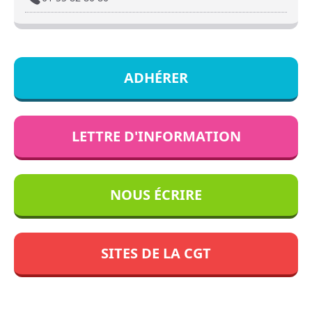
ADHÉRER
LETTRE D'INFORMATION
NOUS ÉCRIRE
SITES DE LA CGT