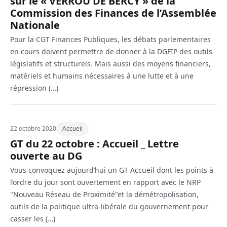
sur le « VERROU DE BERCY » de la
Commission des Finances de l’Assemblée
Nationale
Pour la CGT Finances Publiques, les débats parlementaires
en cours doivent permettre de donner à la DGFIP des outils
législatifs et structurels. Mais aussi des moyens financiers,
matériels et humains nécessaires à une lutte et à une
répression (…)
22 octobre 2020
Accueil
GT du 22 octobre : Accueil _ Lettre
ouverte au DG
Vous convoquez aujourd’hui un GT Accueil dont les points à
l’ordre du jour sont ouvertement en rapport avec le NRP
"Nouveau Réseau de Proximité"et la démétropolisation,
outils de la politique ultra-libérale du gouvernement pour
casser les (…)