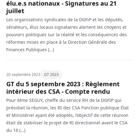
élu.e.s nationaux - Signatures au 21
juillet
Les organisations syndicales de la DGFiP et les députés,
sénateurs, élus locaux signataires alertent les citoyens et
pouvoirs politiques sur la réalité et les conséquences des
réformes mises en place à la Direction Générale des
Finances Publiques (…)
20 septembre 2023
GT 2023
GT du 5 septembre 2023 : Règlement
intérieur des CSA - Compte rendu
Pour Mme SEGUY, cheffe du service RH de la DGFIP qui
présidait la réunion, les RI des CSA Fonction publique État
et Ministériel ayant été adoptés, l’objectif de cette réunion
était de stabiliser le projet de RI directionnel avant le CSA
du 16 (…)