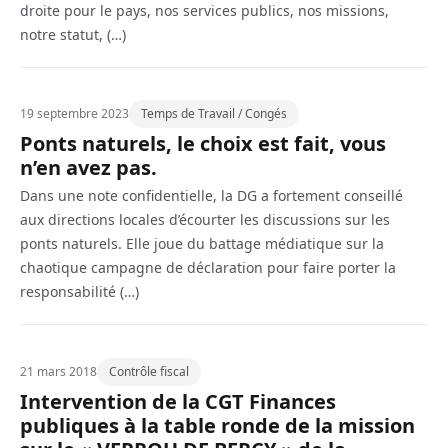
droite pour le pays, nos services publics, nos missions,
notre statut, (…)
19 septembre 2023
Temps de Travail / Congés
Ponts naturels, le choix est fait, vous
n’en avez pas.
Dans une note confidentielle, la DG a fortement conseillé
aux directions locales d’écourter les discussions sur les
ponts naturels. Elle joue du battage médiatique sur la
chaotique campagne de déclaration pour faire porter la
responsabilité (…)
21 mars 2018
Contrôle fiscal
Intervention de la CGT Finances
publiques à la table ronde de la mission