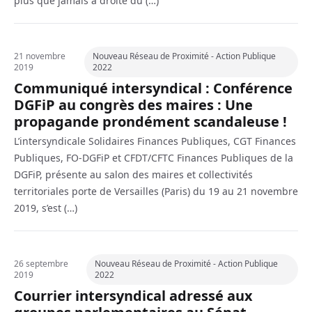
plus que jamais à droite du (…)
21 novembre
Nouveau Réseau de Proximité - Action Publique
2019
2022
Communiqué intersyndical : Conférence
DGFiP au congrès des maires : Une
propagande prondément scandaleuse !
L’intersyndicale Solidaires Finances Publiques, CGT Finances
Publiques, FO-DGFiP et CFDT/CFTC Finances Publiques de la
DGFiP, présente au salon des maires et collectivités
territoriales porte de Versailles (Paris) du 19 au 21 novembre
2019, s’est (…)
26 septembre
Nouveau Réseau de Proximité - Action Publique
2019
2022
Courrier intersyndical adressé aux