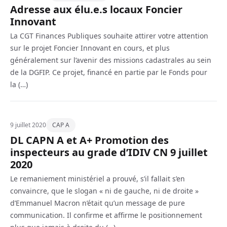
Adresse aux élu.e.s locaux Foncier
Innovant
La CGT Finances Publiques souhaite attirer votre attention
sur le projet Foncier Innovant en cours, et plus
généralement sur l’avenir des missions cadastrales au sein
de la DGFIP. Ce projet, financé en partie par le Fonds pour
la (…)
9 juillet 2020
CAP A
DL CAPN A et A+ Promotion des
inspecteurs au grade d’IDIV CN 9 juillet
2020
Le remaniement ministériel a prouvé, s’il fallait s’en
convaincre, que le slogan « ni de gauche, ni de droite »
d’Emmanuel Macron n’était qu’un message de pure
communication. Il confirme et affirme le positionnement