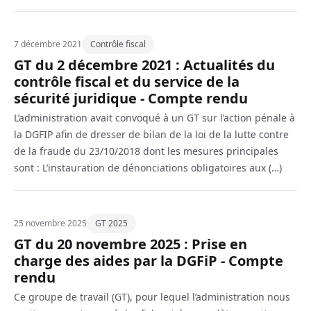
7 décembre 2021
Contrôle fiscal
GT du 2 décembre 2021 : Actualités du
contrôle fiscal et du service de la
sécurité juridique - Compte rendu
L’administration avait convoqué à un GT sur l’action pénale à
la DGFIP afin de dresser de bilan de la loi de la lutte contre
de la fraude du 23/10/2018 dont les mesures principales
sont : L’instauration de dénonciations obligatoires aux (…)
25 novembre 2025
GT 2025
GT du 20 novembre 2025 : Prise en
charge des aides par la DGFiP - Compte
rendu
Ce groupe de travail (GT), pour lequel l’administration nous