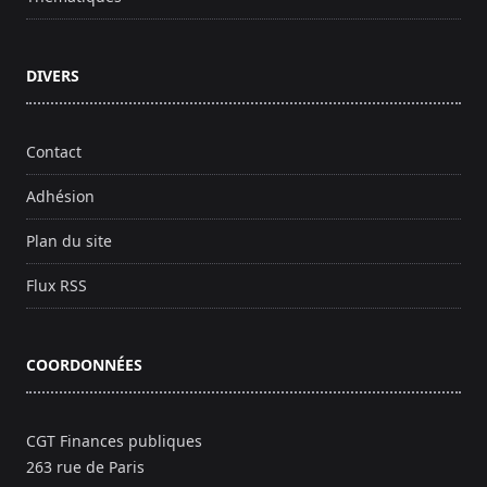
DIVERS
Contact
Adhésion
Plan du site
Flux RSS
COORDONNÉES
CGT Finances publiques
263 rue de Paris