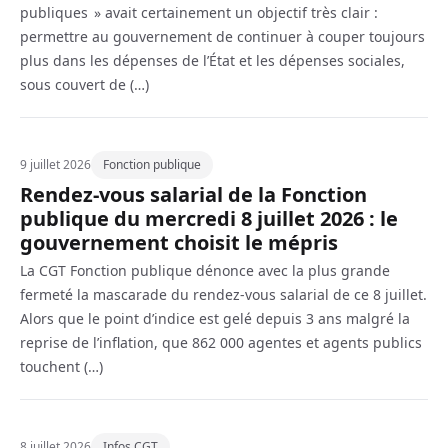
publiques » avait certainement un objectif très clair :
permettre au gouvernement de continuer à couper toujours
plus dans les dépenses de l’État et les dépenses sociales,
sous couvert de (…)
9 juillet 2026
Fonction publique
Rendez-vous salarial de la Fonction
publique du mercredi 8 juillet 2026 : le
gouvernement choisit le mépris
La CGT Fonction publique dénonce avec la plus grande
fermeté la mascarade du rendez-vous salarial de ce 8 juillet.
Alors que le point d’indice est gelé depuis 3 ans malgré la
reprise de l’inflation, que 862 000 agentes et agents publics
touchent (…)
8 juillet 2026
Infos CGT