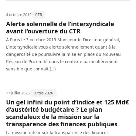
4 octobre 2019
CTR
Alerte solennelle de l’intersyndicale
avant l’ouverture du CTR
A Paris le 3 octobre 2019 Monsieur le Directeur général,
L’intersyndicale vous alerte solennellement quant à la
dangerosité de poursuivre la mise en place du Nouveau
Réseau de Proximité dans le contexte particulièrement
sensible que connaît (…)
17 juillet 2026
Luttes 2026
Un gel infini du point d’indice et 125 Md€
d’austérité budgétaire ? Le plan
scandaleux de la mission sur la
transparence des finances publiques
La mission dite « sur la transparence des finances