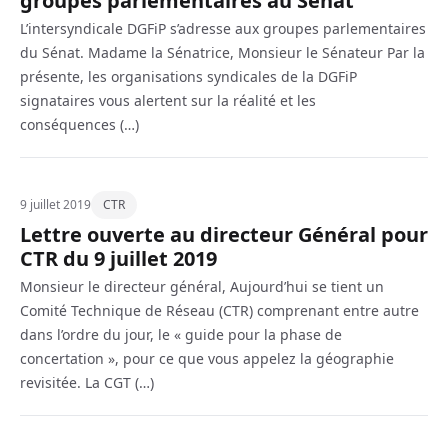
groupes parlementaires au Sénat
L’intersyndicale DGFiP s’adresse aux groupes parlementaires
du Sénat. Madame la Sénatrice, Monsieur le Sénateur Par la
présente, les organisations syndicales de la DGFiP
signataires vous alertent sur la réalité et les
conséquences (…)
9 juillet 2019
CTR
Lettre ouverte au directeur Général pour
CTR du 9 juillet 2019
Monsieur le directeur général, Aujourd’hui se tient un
Comité Technique de Réseau (CTR) comprenant entre autre
dans l’ordre du jour, le « guide pour la phase de
concertation », pour ce que vous appelez la géographie
revisitée. La CGT (…)