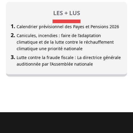
LES + LUS
Calendrier prévisionnel des Payes et Pensions 2026
Canicules, incendies : faire de l’adaptation
climatique et de la lutte contre le réchauffement
climatique une priorité nationale
Lutte contre la fraude fiscale : La directrice générale
auditionnée par l’Assemblée nationale
Footer