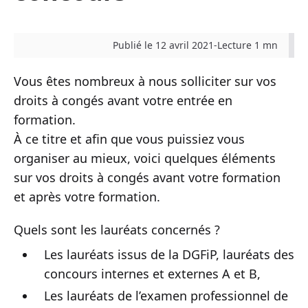
Publié le 12 avril 2021
-
Lecture 1 mn
Vous êtes nombreux à nous solliciter sur vos
droits à congés avant votre entrée en
formation.
À ce titre et afin que vous puissiez vous
organiser au mieux, voici quelques éléments
sur vos droits à congés avant votre formation
et après votre formation.
Quels sont les lauréats concernés ?
Les lauréats issus de la DGFiP, lauréats des
concours internes et externes A et B,
Les lauréats de l’examen professionnel de