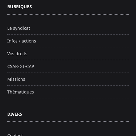
RUBRIQUES
Le syndicat
Infos / actions
Vos droits
CSAR-GT-CAP
Missions
Thématiques
DIVERS
Contact