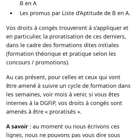
B en A
Les promus par Liste d’Aptitude de B en A.
Vos droits à congés trouveront à s’appliquer et
en particulier, la proratisation de ces derniers,
dans le cadre des formations dites initiales
(formation théorique et pratique selon les
concours / promotions).
Au cas présent, pour celles et ceux qui vont
être amené à suivre un cycle de formation dans
les semaines, voir mois à venir, si vous êtes
internes à la DGFiP, vos droits à congés sont
amenés à être « proratisés ».
A savoir
: au moment ou nous écrivons ces
lignes, nous ne pouvons pas vous dire sous