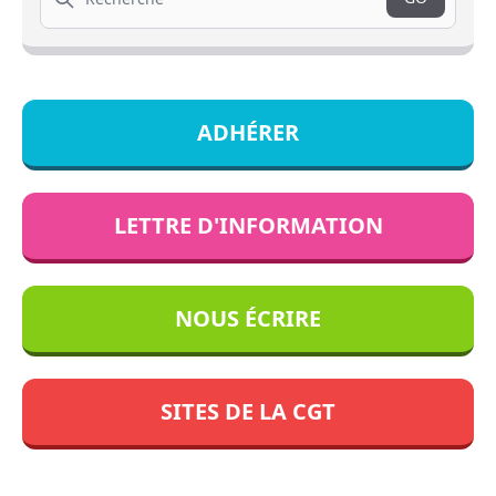
ADHÉRER
LETTRE D'INFORMATION
NOUS ÉCRIRE
SITES DE LA CGT