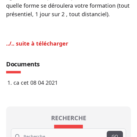
quelle forme se déroulera votre formation (tout
présentiel, 1 jour sur 2 , tout distanciel).
../.. suite à télécharger
Documents
ca cet 08 04 2021
RECHERCHE
Search
GO